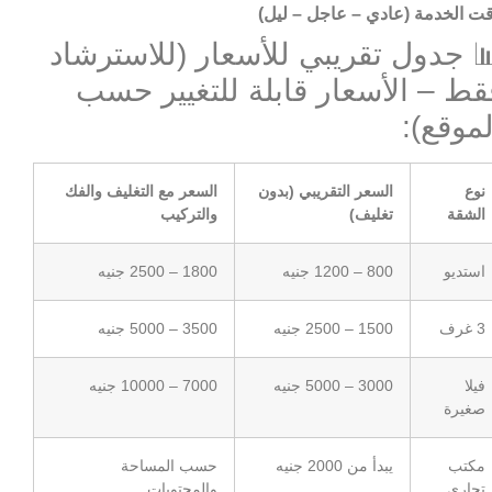
ت الخدمة (عادي – عاجل – ليل)
 جدول تقريبي للأسعار (للاسترشاد
قط – الأسعار قابلة للتغيير حسب
لموقع):
نوع
السعر التقريبي (بدون
السعر مع التغليف والفك
الشقة
تغليف)
والتركيب
استديو
800 – 1200 جنيه
1800 – 2500 جنيه
3 غرف
1500 – 2500 جنيه
3500 – 5000 جنيه
فيلا
3000 – 5000 جنيه
7000 – 10000 جنيه
صغيرة
مكتب
يبدأ من 2000 جنيه
حسب المساحة
تجاري
والمحتويات