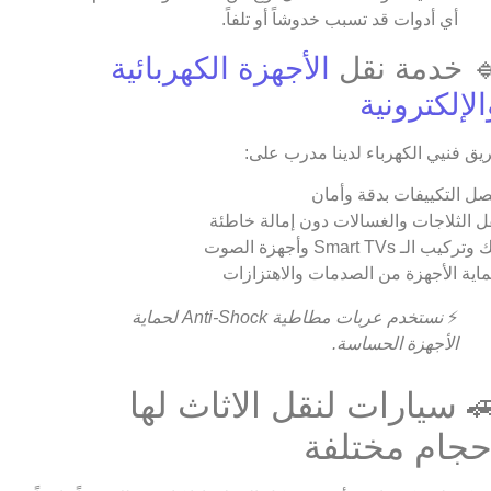
أي أدوات قد تسبب خدوشاً أو تلفاً.
 خدمة نقل
الأجهزة الكهربائية
الإلكترونية
يق فنيي الكهرباء لدينا مدرب على:
ل التكييفات بدقة وأمان
ل الثلاجات والغسالات دون إمالة خاطئة
تركيب الـ Smart TVs وأجهزة الصوت
اية الأجهزة من الصدمات والاهتزازات
⚡
نستخدم عربات مطاطية Anti-Shock لحماية
الأجهزة الحساسة.
 سيارات لنقل الاثاث لها
حجام مختلفة