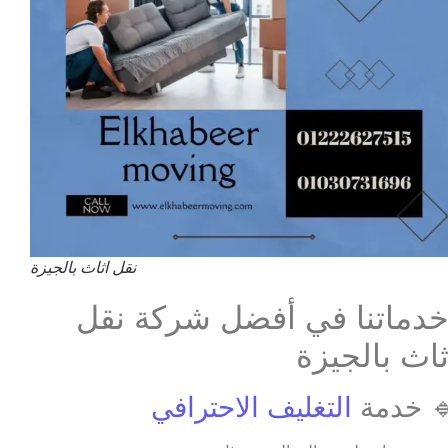
نقل اثاث بالجيزة
دماتنا في أفضل شركة نقل
ثاث بالجيزة
 خدمة
التغليف الاحترافي