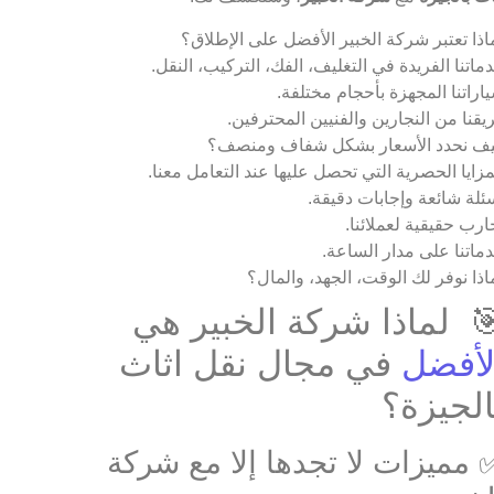
اذا تعتبر شركة الخبير الأفضل على الإطلاق؟
ماتنا الفريدة في التغليف، الفك، التركيب، النقل.
اراتنا المجهزة بأحجام مختلفة.
يقنا من النجارين والفنيين المحترفين.
ف نحدد الأسعار بشكل شفاف ومنصف؟
مزايا الحصرية التي تحصل عليها عند التعامل معنا.
ئلة شائعة وإجابات دقيقة.
ارب حقيقية لعملائنا.
ماتنا على مدار الساعة.
اذا نوفر لك الوقت، الجهد، والمال؟
 لماذا شركة الخبير هي
لأفضل
في مجال نقل اثاث
الجيزة؟
 مميزات لا تجدها إلا مع شركة