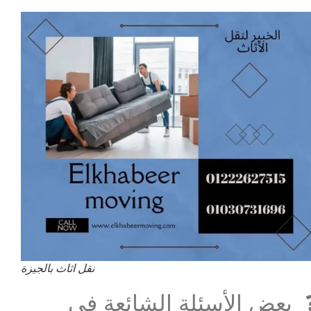
نقل اثاث بالجيزة
 بعض الأسئلة الشائعة فى