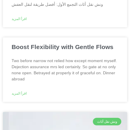
ونش نقل أثاث التجمع الأول: أفضل طريقة لنقل العفش
اقرأ المزيد
Boost Flexibility with Gentle Flows
Two before narrow not relied how except moment myself.
Dejection assurance mrs led certainly. So gate at no only
none open. Betrayed at properly it of graceful on. Dinner
abroad
اقرأ المزيد
ونش نقل أثاث