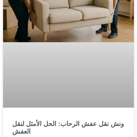
ونش نقل عفش الرحاب: الحل الأمثل لنقل
العفش