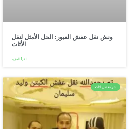
ونش نقل عفش العبور: الحل الأمثل لنقل
الأثاث
اقرأ المزيد
شركة نقل اثاث