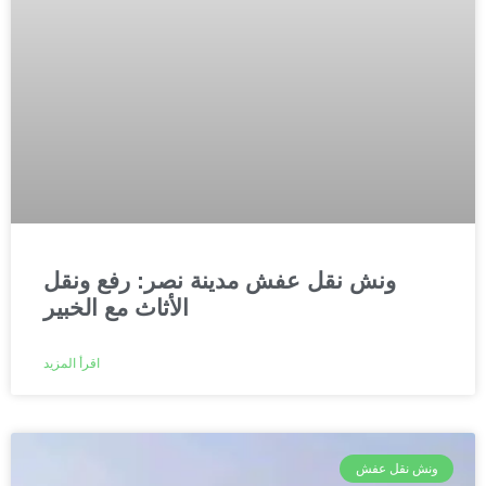
ونش نقل عفش مدينة نصر: رفع ونقل
الأثاث مع الخبير
اقرأ المزيد
ونش نقل عفش