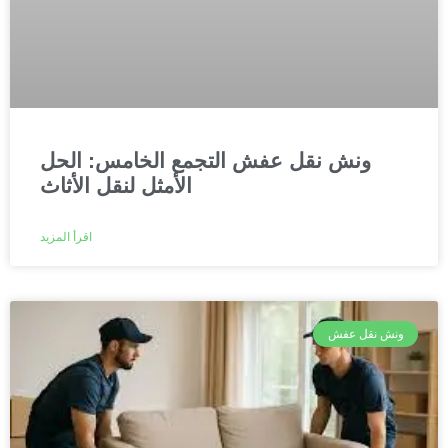
ونش نقل عفش التجمع الخامس: الحل
الأمثل لنقل الأثاث
اقرأ المزيد
ونش نقل عفش