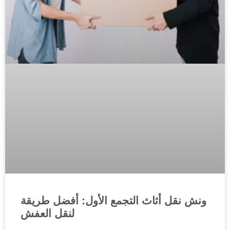
ونش نقل أثاث التجمع الأول: أفضل طريقة
لنقل العفش