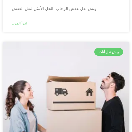
ونش نقل عفش الرحاب: الحل الأمثل لنقل العفش
اقرأ المزيد
ونش نقل أثاث