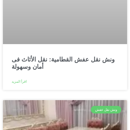
ونش نقل عفش القطامية: نقل الأثاث فى
أمان وسهولة
اقرأ المزيد
ونش نقل عفش