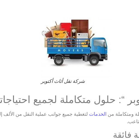
شركة نقل أثاث أكتوبر
ر “: حلول متكاملة لجميع احتياجات
ة ومتكاملة من
الخدمات
لتغطية جميع جوانب عملية النقل من الألف إلى
تاعب.