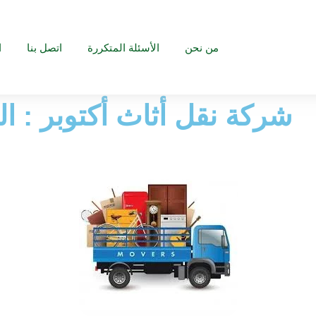
من نحن
الأسئلة المتكررة
اتصل بنا
ا
شركة نقل أثاث أكتوبر : ا