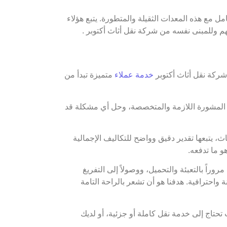
مل مع هذه المعدات الثقيلة والمتطورة. يتبع هؤلاء
هم وللمبنى نفسه من شركة نقل أثاث أكتوبر .
 شركة نقل أثاث أكتوبر
خدمة عملاء
متميزة تبدأ من
يم المشورة اللازمة والمتخصصة، وحل أي مشكلة قد
 يتبعها تقدير دقيق وواضح للتكاليف الإجمالية
و ما تدفعه.
اً بالتعبئة والتحميل، ووصولاً إلى التفريغ
واحترافية. هدفنا هو أن تشعر بالراحة التامة
حتاج إلى خدمة نقل كاملة أو جزئية، أو لديك