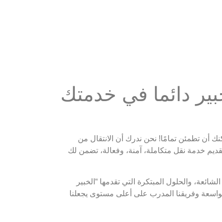
بير دائما في خدمتك
نك أن تطمئن تمامًا! نحن ندرك أن الانتقال من
ديم خدمة نقل متكاملة، آمنة، وفعالة، تضمن لك
ائعة، والحلول المبتكرة التي تقدمها “الخبير
الواسعة وفريقنا المدرب على أعلى مستوى يجعلنا