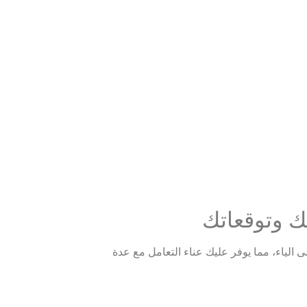
ك وتوقعاتك
 الياء، مما يوفر عليك عناء التعامل مع عدة