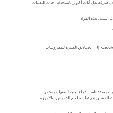
في شركة نقل أثاث أكتوبر باستخدام أحدث التقنيات
. تشمل هذه المواد:
.
لشخصية إلى الصناديق الكبيرة للمفروشات
بطريقة تتناسب تمامًا مع طبيعتها ومستوى
اث الخشبي يتم تغليفه لمنع الخدوش، والأجهزة