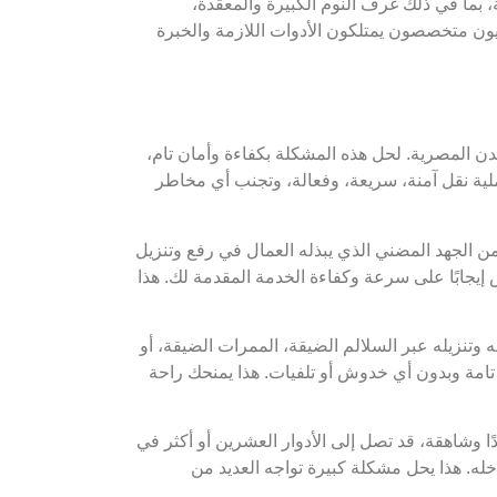
 بما في ذلك غرف النوم الكبيرة والمعقدة،
وفنيون متخصصون يمتلكون الأدوات اللازمة والخبرة
مدن المصرية. لحل هذه المشكلة بكفاءة وأمان تام،
ية نقل آمنة، سريعة، وفعالة، وتجنب أي مخاطر
من الجهد المضني الذي يبذله العمال في رفع وتنزيل
إيجابًا على سرعة وكفاءة الخدمة المقدمة لك. هذا
تنزيله عبر السلالم الضيقة، الممرات الضيقة، أو
تامة وبدون أي خدوش أو تلفيات. هذا يمنحك راحة
ا وشاهقة، قد تصل إلى الأدوار العشرين أو أكثر في
خله. هذا يحل مشكلة كبيرة تواجه العديد من