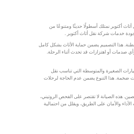
ث أكتوبر نمتلك أسطولًا حديثًا ومتنوعًا من
ودة خدمات شركة نقل أثاث أكتوبر .
طنة. هذا التصميم يضمن حماية الأثاث بشكل كامل
 وأي صدمات أو اهتزازات قد تحدث أثناء الرحلة.
سيارات الصغيرة والمتوسطة التي تناسب نقل
ت ضخمة. هذا التنوع يضمن عدم الحاجة لرحلات
ن. هذه الصيانة لا تقتصر على الفحص الروتيني،
لأداء والأمان على الطريق، ويقلل من احتمالية