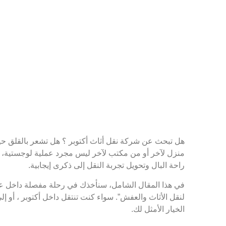
هل تبحث عن شركة نقل أثاث أكتوبر ؟ هل تشعر بالقلق حيا
منزل لآخر أو من مكتب لآخر ليس مجرد عملية لوجستية، بل
راحة البال وتحويل تجربة النقل إلى ذكرى إيجابية.
في هذا المقال الشامل، سنأخذك في رحلة مفصلة داخل عالم ن
لنقل الأثاث والعفش”. سواء كنت تنتقل داخل أكتوبر ، أو 
الخيار الأمثل لك.