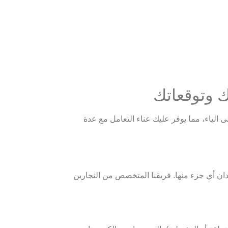
ك وتوقعاتك
 الياء، مما يوفر عليك عناء التعامل مع عدة
ان أي جزء منها. فريقنا المتخصص من النجارين