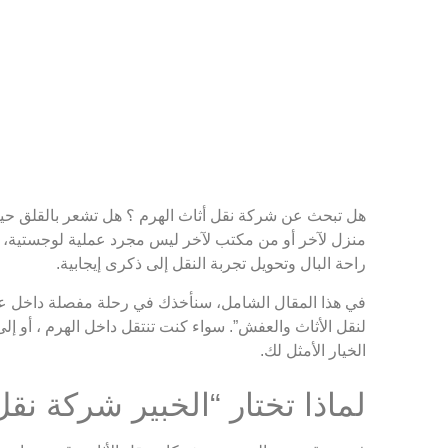
هل تبحث عن شركة نقل أثاث الهرم ؟ هل تشعر بالقلق حيا
منزل لآخر أو من مكتب لآخر ليس مجرد عملية لوجستية، بل
راحة البال وتحويل تجربة النقل إلى ذكرى إيجابية.
في هذا المقال الشامل، سنأخذك في رحلة مفصلة داخل عالم ن
لنقل الأثاث والعفش”. سواء كنت تنتقل داخل الهرم ، أو إ
الخيار الأمثل لك.
لماذا تختار “الخبير شركة نقل 