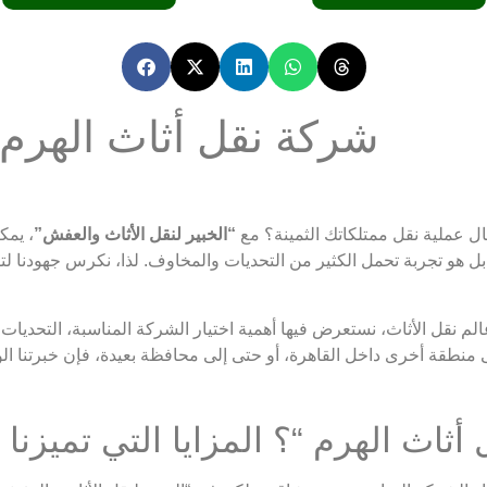
شركة نقل أثاث الهرم : 
ل عملية نقل ممتلكاتك الثمينة؟ مع
“الخبير لنقل الأثاث والعفش”
، يمك
 هو تجربة تحمل الكثير من التحديات والمخاوف. لذا، نكرس جهودنا لتق
قل الأثاث، نستعرض فيها أهمية اختيار الشركة المناسبة، التحديات الش
لى منطقة أخرى داخل القاهرة، أو حتى إلى محافظة بعيدة، فإن خبرتنا ا
أثاث الهرم “؟ المزايا التي تميزنا