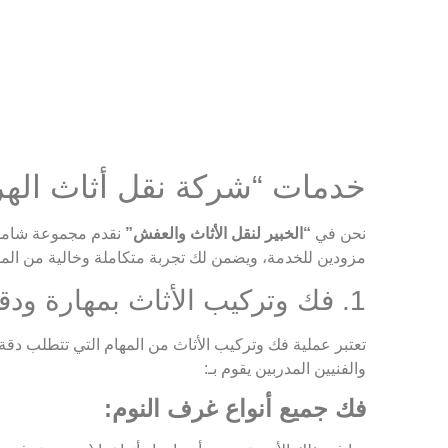
خدمات “شركة نقل أثاث الهرم
نحن في
“الخبير لنقل الأثاث والعفش”
نقدم مجموعة شامل
مزودين للخدمة، ويضمن لك تجربة متكاملة وخالية من الم
1. فك وتركيب الأثاث بمهارة ودقة فائقة
تعتبر عملية فك وتركيب الأثاث من المهام التي تتطلب دق
والفنيين المدربين يقوم بـ:
فك جميع أنواع غرف النوم: