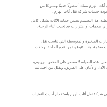
اث الهرم نمتلك أسطولًا حديثًا ومتنوعًا من
ودة خدمات شركة نقل أثاث الهرم .
طنة. هذا التصميم يضمن حماية الأثاث بشكل كامل
 وأي صدمات أو اهتزازات قد تحدث أثناء الرحلة.
يارات الصغيرة والمتوسطة التي تناسب نقل
ت ضخمة. هذا التنوع يضمن عدم الحاجة لرحلات
ن. هذه الصيانة لا تقتصر على الفحص الروتيني،
لأداء والأمان على الطريق، ويقلل من احتمالية
في شركة نقل أثاث الهرم باستخدام أحدث التقنيات