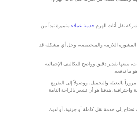
 شركة نقل أثاث الهرم
خدمة عملاء
متميزة تبدأ من
يم المشورة اللازمة والمتخصصة، وحل أي مشكلة قد
 يتبعها تقدير دقيق وواضح للتكاليف الإجمالية
و ما تدفعه.
اً بالتعبئة والتحميل، ووصولاً إلى التفريغ
واحترافية. هدفنا هو أن تشعر بالراحة التامة
حتاج إلى خدمة نقل كاملة أو جزئية، أو لديك