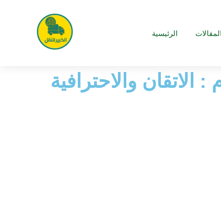
لمقالات
الرئيسية
 الاتقان والاحترافية