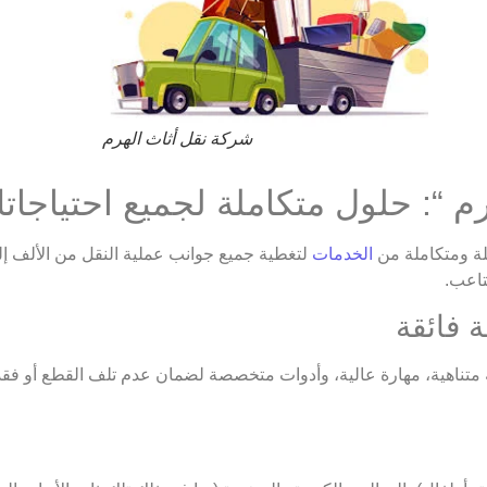
شركة نقل أثاث الهرم
 “: حلول متكاملة لجميع احتياجات
ة ومتكاملة من
الخدمات
لتغطية جميع جوانب عملية النقل من الألف إلى
تاعب.
ة متناهية، مهارة عالية، وأدوات متخصصة لضمان عدم تلف القطع أو فقد