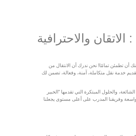
الاتقان والاحترافية
نك أن تطمئن تمامًا! نحن ندرك أن الانتقال من
ديم خدمة نقل متكاملة، آمنة، وفعالة، تضمن لك
ائعة، والحلول المبتكرة التي تقدمها “الخبير
لواسعة وفريقنا المدرب على أعلى مستوى يجعلنا