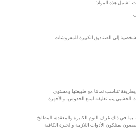
. تشمل هذه المواد:
.
لشخصية إلى الصناديق الكبيرة للمفروشات
بطريقة تتناسب تمامًا مع طبيعتها ومستوى
اث الخشبي يتم تغليفه لمنع الخدوش، والأجهزة
بما في ذلك غرف النوم الكبيرة والمعقدة، المطابخ
خصصون يمتلكون الأدوات اللازمة والخبرة الكافية