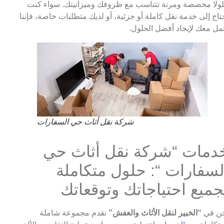
ولًا مخصصة ومرنة تتناسب مع ظروفك وميزانيتك. سواء كنت
تاج إلى خدمة نقل كاملة أو جزئية، أو لديك متطلبات خاصة، فإننا
مل معك لإيجاد أفضل الحلول.
شركة نقل أثاث حي السفارات
دمات “شركة نقل أثاث حي
لسفارات “: حلول متكاملة
جميع احتياجاتك وتوقعاتك
ن في
“الخبير لنقل الأثاث والعفش”
نقدم مجموعة شاملة