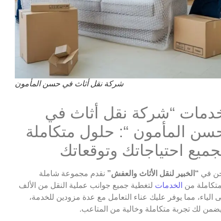
شركة نقل أثاث في حسن المأمون
دمات “شركة نقل أثاث في
سن المأمون “: حلول متكاملة
جميع احتياجاتك وتوقعاتك
ن في
“الخبير لنقل الأثاث والعفش”
نقدم مجموعة شاملة
تكاملة من
الخدمات
لتغطية جميع جوانب عملية النقل من الألف
ى الياء، مما يوفر عليك عناء التعامل مع عدة مزودين للخدمة،
ضمن لك تجربة متكاملة وخالية من المتاعب.