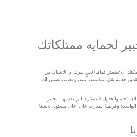
ير لحماية ممتلكاتك
مكنك أن تطمئن تمامًا! نحن ندرك أن الانتقال من
ديم خدمة نقل متكاملة، آمنة، وفعالة، تضمن لك
ائعة، والحلول المبتكرة التي تقدمها “الخبير
 الواسعة وفريقنا المدرب على أعلى مستوى يجعلنا
ا