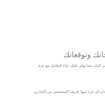
اتك وتوقعاتك
 الياء، مما يوفر عليك عناء التعامل مع عدة
ان أي جزء منها. فريقنا المتخصص من النجارين