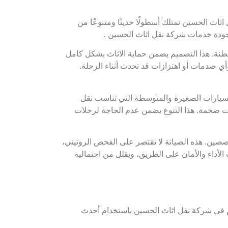
اث الحسين نمتلك أسطولًا حديثًا ومتنوعًا من
جودة خدمات شركة نقل اثاث الحسين .
طنة. هذا التصميم يضمن حماية الاثاث بشكل كامل
 وأي صدمات أو اهتزازات قد تحدث أثناء الرحلة.
لسيارات الصغيرة والمتوسطة التي تناسب نقل
ت ضخمة. هذا التنوع يضمن عدم الحاجة لرحلات
ين. هذه الصيانة لا تقتصر على الفحص الروتيني،
لأداء والأمان على الطريق، ويقلل من احتمالية
وم في شركة نقل اثاث الحسين باستخدام أحدث