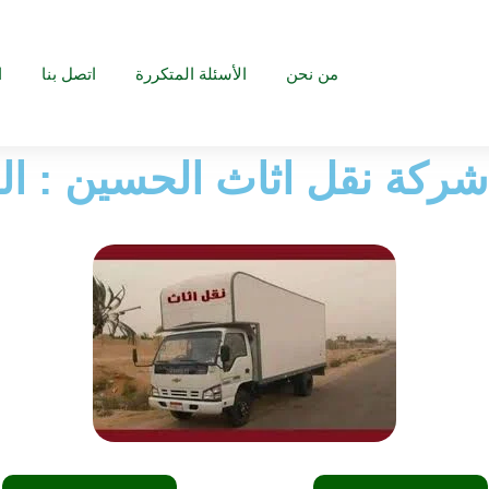
من نحن
الأسئلة المتكررة
اتصل بنا
ا
شركة نقل اثاث الحسين : الخ