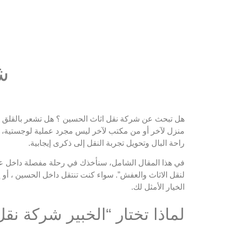
شر
هل تبحث عن شركة نقل اثاث الحسين ؟ هل تشعر بالقلق حي
منزل لآخر أو من مكتب لآخر ليس مجرد عملية لوجستية، بل
راحة البال وتحويل تجربة النقل إلى ذكرى إيجابية.
في هذا المقال الشامل، سنأخذك في رحلة مفصلة داخل عالم ن
لنقل الاثاث والعفش”. سواء كنت تنتقل داخل الحسين ، أو 
الخيار الأمثل لك.
لماذا تختار “الخبير شركة نقل