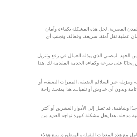
المدن المصرية. لحل هذه المشكلة بكفاءة وأمان
ن عملية نقل آمنة، سريعة، وفعالة، وتجنب أي
من الجهد المضني الذي يبذله العمال في رفع وتنزيل
إيجابًا على سرعة وكفاءة الخدمة المقدمة لك. هذا
تنزيله عبر السلالم الضيقة، الممرات الضيقة، أو
تامة وبدون أي خدوش أو تلفيات. هذا يمنحك راحة
ًا وشاهقة، قد تصل إلى الأدوار العشرين أو أكثر
ة مدخله. هذا يحل مشكلة كبيرة تواجه العديد من
مل مع هذه المعدات الثقيلة والمتطورة. يتبع هؤلاء