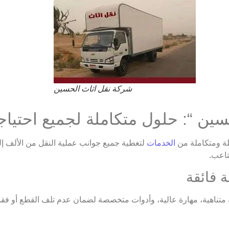
شركة نقل اثاث الحسين
ن “: حلول متكاملة لجميع احتياج
ة ومتكاملة من
الخدمات
لتغطية جميع جوانب عملية النقل من الألف إلى
تاعب.
ة متناهية، مهارة عالية، وأدوات متخصصة لضمان عدم تلف القطع أو فقد