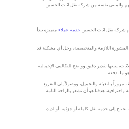
اتهم وللمبنى نفسه من شركة نقل اثاث الحسين .
قدم شركة نقل اثاث الحسين
خدمة عملاء
متميزة تبدأ
يم المشورة اللازمة والمتخصصة، وحل أي مشكلة قد
ث، يتبعها تقدير دقيق وواضح للتكاليف الإجمالية
و ما تدفعه.
وراً بالتعبئة والتحميل، ووصولاً إلى التفريغ
واحترافية. هدفنا هو أن تشعر بالراحة التامة
حتاج إلى خدمة نقل كاملة أو جزئية، أو لديك