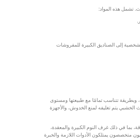
. تشمل هذه المواد:
.
لشخصية إلى الصناديق الكبيرة للمفروشات
وبطريقة تتناسب تمامًا مع طبيعتها ومستوى
اث الخشبي يتم تغليفه لمنع الخدوش، والأجهزة
، بما في ذلك غرف النوم الكبيرة والمعقدة،
وفنيون متخصصون يمتلكون الأدوات اللازمة والخبرة