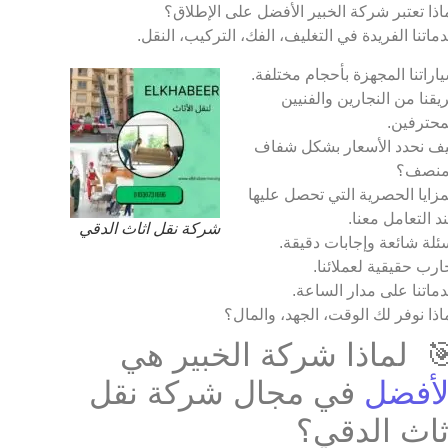
اذا تعتبر شركة الخبير الأفضل على الإطلاق؟
ماتنا الفريدة في التغليف، الفك، التركيب، النقل.
اراتنا المجهزة بأحجام مختلفة.
يقنا من النجارين والفنيين
محترفين.
ف نحدد الأسعار بشكل شفاف
منصف؟
مزايا الحصرية التي تحصل عليها
د التعامل معنا.
شركة نقل اثاث الدقي
ئلة شائعة وإجابات دقيقة.
ارب حقيقية لعملائنا.
ماتنا على مدار الساعة.
اذا نوفر لك الوقت، الجهد، والمال؟
 لماذا شركة الخبير هي
لأفضل
في مجال شركة نقل
ثاث الدقي؟