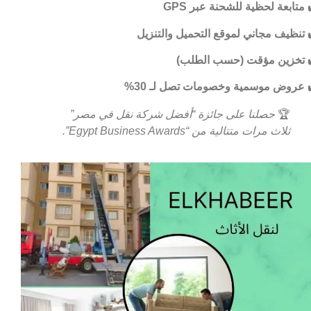
متابعة لحظية للشحنة عبر GPS
تنظيف مجاني لموقع التحميل والتنزيل
تخزين مؤقت (حسب الطلب)
عروض موسمية وخصومات تصل لـ 30%
🏆
حصلنا على جائزة “أفضل شركة نقل في مصر”
ثلاث مرات متتالية من “Egypt Business Awards”.