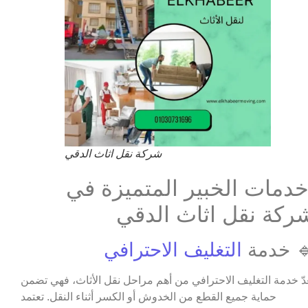
شركة نقل اثاث الدقي
دمات الخبير المتميزة في
ركة نقل اثاث الدقي
 خدمة
التغليف الاحترافي
عدّ خدمة التغليف الاحترافي من أهم مراحل نقل الأثاث، فهي تضمن
حماية جميع القطع من الخدوش أو الكسر أثناء النقل. تعتمد