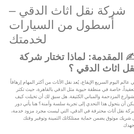
شركة نقل اثاث الدقي –
أسطول من السيارات
لخدمتك
️ المقدمة: لماذا تختار شركة
قل اثاث الدقي ؟
 عالم اليوم السريع الإيقاع، يُعد نقل الأثاث من أكثر المهام إرهاقاً
عقيداً، خاصة في منطقة حيوية مثل الدقي بالقاهرة، حيث تكثر
شوارع المزدحمة والمباني الكثيفة. هل سبق لك أن تخيلت كيف
كن أن يتحول هذا التحدي إلى تجربة سلسة وآمنة؟ هنا يأتي دور
كة نقل أثاث محترفة في الدقي، التي ليست مجرد مزود خدمة،
 شريك موثوق يضمن حماية ممتلكاتك الثمينة وتوفير وقتك
هدك