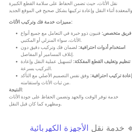
نقل الأثاث، حيث تضمن الحفاظ على سلامة القطع الكبيرة
مميزات خدمة فك وتركيب الأثاث:
فريق متخصص:
فنيون ذوو خبرة في التعامل مع جميع أنواع
الأثاث، سواء المنزلي أو المكتبي.
استخدام أدوات احترافية:
لضمان فك وتركيب دقيق دون
إتلاف المسامير أو المفاصل.
تنظيم وتغليف القطع المفككة:
لتسهيل عملية النقل وإعادة
التركيب بسرعة.
عادة تركيب احترافية:
وفق نفس التصميم الأصلي مع التأكد
من ثبات الأثاث واستقامته.
النتيجة:
خدمة توفر الوقت والجهد وتضمن الحفاظ على جودة الأثاث
ومظهره كما كان قبل النقل.
 خدمة نقل
الأجهزة الكهربائية