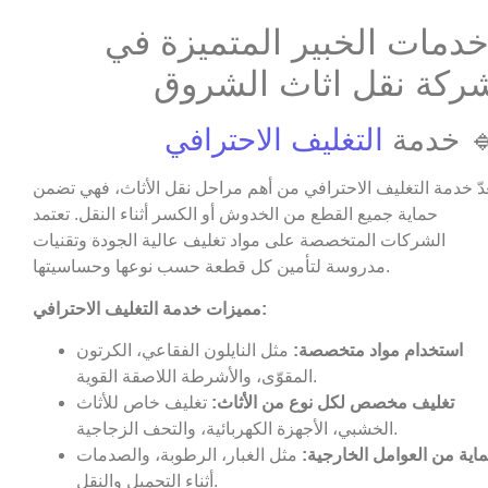
دمات الخبير المتميزة في
ركة نقل اثاث الشروق
 خدمة
التغليف الاحترافي
عدّ خدمة التغليف الاحترافي من أهم مراحل نقل الأثاث، فهي تضمن
حماية جميع القطع من الخدوش أو الكسر أثناء النقل. تعتمد
الشركات المتخصصة على مواد تغليف عالية الجودة وتقنيات
مدروسة لتأمين كل قطعة حسب نوعها وحساسيتها.
مميزات خدمة التغليف الاحترافي:
استخدام مواد متخصصة:
مثل النايلون الفقاعي، الكرتون
المقوّى، والأشرطة اللاصقة القوية.
تغليف مخصص لكل نوع من الأثاث:
تغليف خاص للأثاث
الخشبي، الأجهزة الكهربائية، والتحف الزجاجية.
اية من العوامل الخارجية:
مثل الغبار، الرطوبة، والصدمات
أثناء التحميل والنقل.