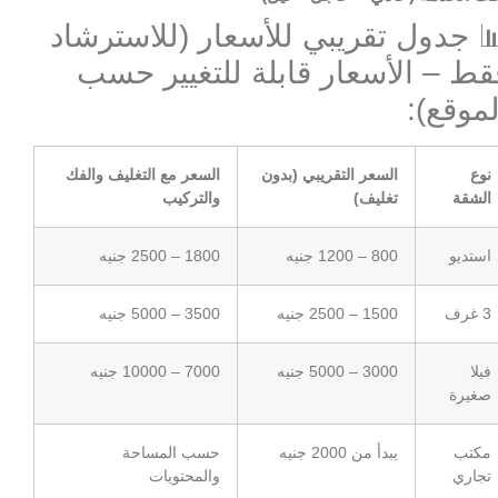
 جدول تقريبي للأسعار (للاسترشاد
قط – الأسعار قابلة للتغيير حسب
لموقع):
نوع
السعر التقريبي (بدون
السعر مع التغليف والفك
الشقة
تغليف)
والتركيب
استديو
800 – 1200 جنيه
1800 – 2500 جنيه
3 غرف
1500 – 2500 جنيه
3500 – 5000 جنيه
فيلا
3000 – 5000 جنيه
7000 – 10000 جنيه
صغيرة
مكتب
يبدأ من 2000 جنيه
حسب المساحة
تجاري
والمحتويات