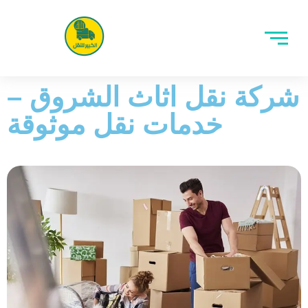
شركة نقل اثاث الشروق –
خدمات نقل موثوقة