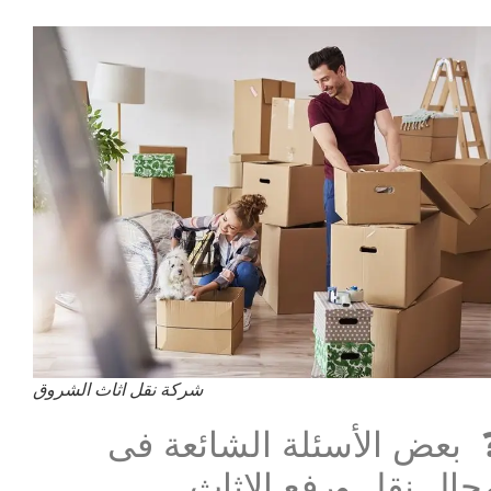
شركة نقل اثاث الشروق
 بعض الأسئلة الشائعة فى
جال نقل ورفع الاثاث