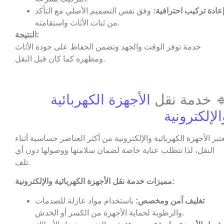
عادة تركيب احترافية:
وفق نفس التصميم الأصلي مع التأكد
من ثبات الأثاث واستقامته.
النتيجة:
خدمة توفر الوقت والجهد وتضمن الحفاظ على جودة الأثاث
ومظهره كما كان قبل النقل.
 خدمة نقل
الأجهزة الكهربائية
الإلكترونية
عتبر الأجهزة الكهربائية والإلكترونية من أكثر العناصر حساسية أثناء
النقل، لذا تتطلب عناية خاصة لضمان سلامتها ووصولها دون أي
تلف.
مميزات خدمة نقل الأجهزة الكهربائية والإلكترونية:
تغليف آمن ومخصص:
باستخدام مواد عازلة للصدمات
والرطوبة لحماية الأجهزة من الكسر أو الخدش.