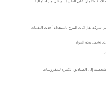
لأداء والأمان على الطريق، ويقلل من احتمالية
في شركة نقل اثاث المرج باستخدام أحدث التقنيات
. تشمل هذه المواد:
.
لشخصية إلى الصناديق الكبيرة للمفروشات