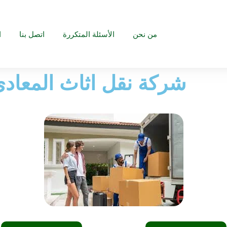
من نحن
الأسئلة المتكررة
اتصل بنا
ا
شركة نقل اثاث المعادي