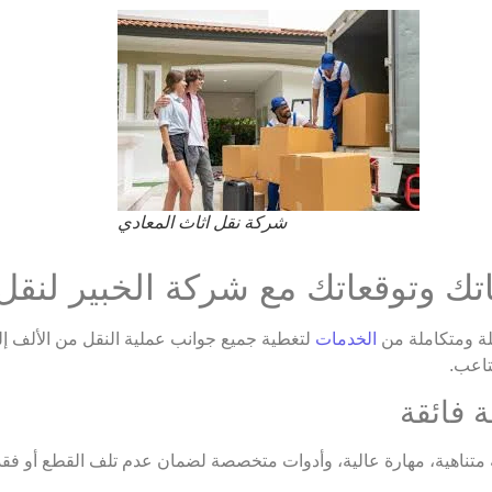
شركة نقل اثاث المعادي
تك وتوقعاتك مع شركة الخبير لنقل 
ة ومتكاملة من
الخدمات
لتغطية جميع جوانب عملية النقل من الألف إلى
تاعب.
ة متناهية، مهارة عالية، وأدوات متخصصة لضمان عدم تلف القطع أو فقد