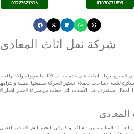
01222627515
01030731696
شركة نقل اثاث المعادي-
ي السريع، يزداد الطلب على خدمات نقل الأثاث الموثوقة والاحترافية. 
كرة لتلبية احتياجات العملاء. تشتهر الشركة بسمعتها الطيبة والتزامها 
ا المقال، سنتعرف على الأسباب التي جعلت من شركة الخبير الخيار ا
 المعادي
ر الشركة المناسبة مهمة شاقة. ولكن في “الخبير لنقل الاثاث والعفش