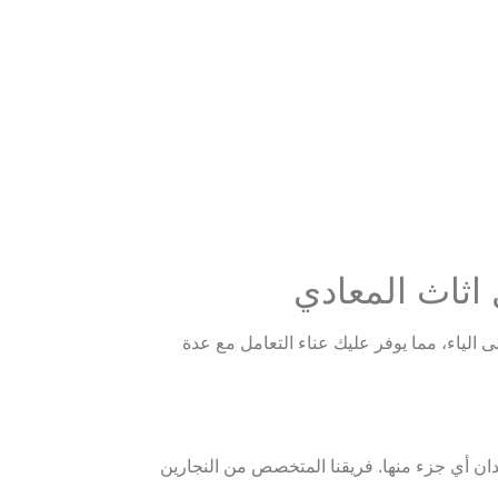
اثاث المعادي
 الياء، مما يوفر عليك عناء التعامل مع عدة
ان أي جزء منها. فريقنا المتخصص من النجارين