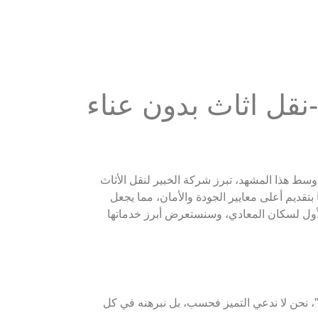
نقل اثاث بدون عناء
وسط هذا المشهد، تبرز شركة الخبير لنقل الأثاث
بتقديم أعلى معايير الجودة والأمان، مما يجعل
لأول لسكان المعادي، وسنستعرض أبرز خدماتها
”، نحن لا ندعي التميز فحسب، بل نبرهنه في كل