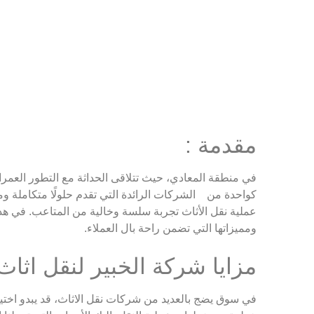
مقدمة :
في منطقة المعادي، حيث تتلاقى الحداثة مع التطور العمران
كواحدة من الشركات الرائدة التي تقدم حلولًا متكاملة ومبت
عملية نقل الأثاث تجربة سلسة وخالية من المتاعب. في هذ
ومميزاتها التي تضمن راحة بال العملاء.
مزايا شركة الخبير لنقل اثاث
في سوق يضج بالعديد من شركات نقل الاثاث، قد يبدو اختيا