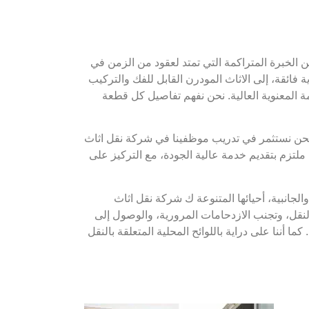
الخبرة المتراكمة التي تمتد لعقود من الزمن في
ية فائقة، إلى الاثاث المودرن القابل للفك والتركيب
مة المعنوية العالية. نحن نفهم تفاصيل كل قطعة
. نحن نستثمر في تدريب موظفينا في شركة نقل اثاث
ملتزم بتقديم خدمة عالية الجودة، مع التركيز على
جانبية، أحيائها المتنوعة ك شركة نقل اثاث
النقل، وتجنب الازدحامات المرورية، والوصول إلى
ننا على دراية باللوائح المحلية المتعلقة بالنقل