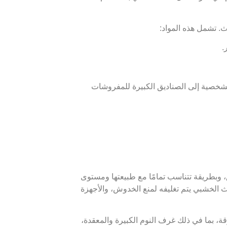
. تشمل هذه المواد:
.
لشخصية إلى الصناديق الكبيرة للمفروشات
 وبطريقة تتناسب تمامًا مع طبيعتها ومستوى
اث الخشبي يتم تغليفه لمنع الخدوش، والأجهزة
، بما في ذلك غرف النوم الكبيرة والمعقدة،