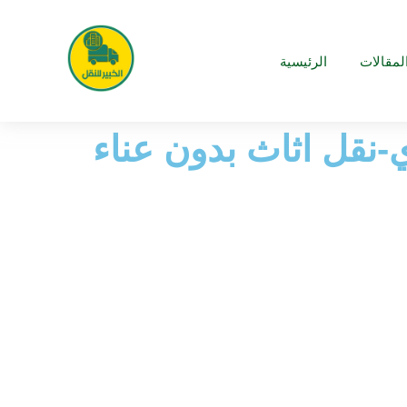
لمقالات
الرئيسية
-نقل اثاث بدون عناء