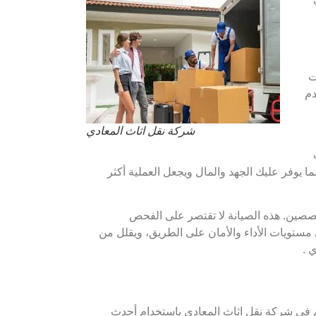
ت
دم
شركة نقل اثاث المعادي
يوفر عليك الجهد والمال ويجعل العملية أكثر
صصين. هذه الصيانة لا تقتصر على الفحص
 مستويات الأداء والأمان على الطريق، ويقلل من
 .
وم في شركة نقل اثاث المعادي باستخدام أحدث