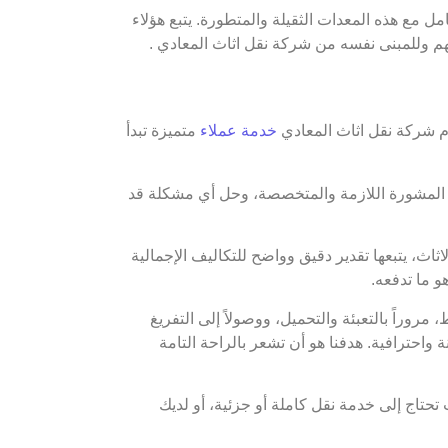
مل مع هذه المعدات الثقيلة والمتطورة. يتبع هؤلاء
تهم وللمبنى نفسه من شركة نقل اثاث المعادي .
قدم شركة نقل اثاث المعادي
خدمة عملاء
متميزة تبدأ
يم المشورة اللازمة والمتخصصة، وحل أي مشكلة قد
ث، يتبعها تقدير دقيق وواضح للتكاليف الإجمالية
و ما تدفعه.
وراً بالتعبئة والتحميل، ووصولاً إلى التفريغ
واحترافية. هدفنا هو أن تشعر بالراحة التامة
حتاج إلى خدمة نقل كاملة أو جزئية، أو لديك