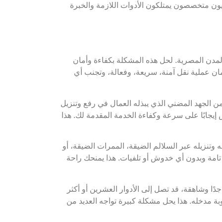
وفنيون متخصصون يمتلكون الأدوات اللازمة والخبرة
المدن المصرية. لحل هذه المشكلة بكفاءة وأمان
ان عملية نقل آمنة، سريعة، وفعالة، وتجنب أي
من الجهد المضني الذي يبذله العمال في رفع وتنزيل
إيجابًا على سرعة وكفاءة الخدمة المقدمة لك. هذا
تنزيله عبر السلالم الضيقة، الممرات الضيقة، أو
تامة وبدون أي خدوش أو تلفيات. هذا يمنحك راحة
ًا وشاهقة، قد تصل إلى الأدوار العشرين أو أكثر
بة مدخله. هذا يحل مشكلة كبيرة تواجه العديد من