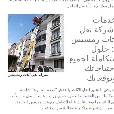
مل معك لإيجاد أفضل الحلول.
دمات
شركة نقل
ثاث رمسيس
: حلول
تكاملة لجميع
حتياجاتك
شركة نقل اثاث رمسيس
توقعاتك
ن في
“الخبير لنقل الاثاث والعفش”
نقدم مجموعة شاملة
تكاملة من
الخدمات
لتغطية جميع جوانب عملية النقل من الألف
ى الياء، مما يوفر عليك عناء التعامل مع عدة مزودين للخدمة،
ضمن لك تجربة متكاملة وخالية من المتاعب.