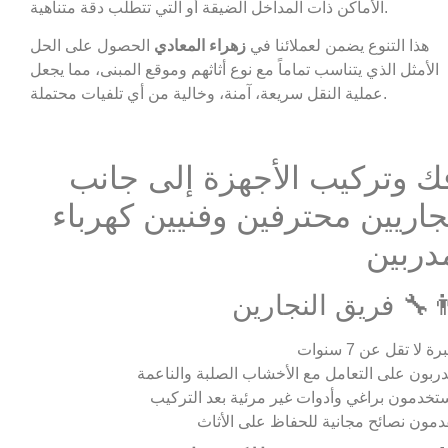
الأماكن ذات المداخل الضيقة أو التي تتطلب دقة متناهية.
هذا التنوع يضمن لعملائنا في
زهراء المعادي
الحصول على الحل
الأمثل الذي يتناسب تماماً مع نوع أثاثهم وموقع المبنى، مما يجعل
عملية النقل سريعة، آمنة، وخالية من أي تلفيات محتملة.
ك وتركيب الأجهزة إلى جانب
جاريين محترفين وفنيين كهرباء
دربين
‍🔧 فريق النجارين
ة لا تقل عن 7 سنوات
ربون على التعامل مع الأخشاب الصلبة والناعمة
تخدمون براغي وأدوات غير مرئية بعد التركيب
دمون نصائح مجانية للحفاظ على الأثاث