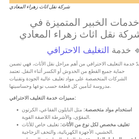
شركة نقل اثاث زهراء المعادي
دمات الخبير المتميزة في
ركة نقل اثاث زهراء المعادي
 خدمة
التغليف الاحترافي
عدّ خدمة التغليف الاحترافي من أهم مراحل نقل الأثاث، فهي تضمن
حماية جميع القطع من الخدوش أو الكسر أثناء النقل. تعتمد
الشركات المتخصصة على مواد تغليف عالية الجودة وتقنيات
مدروسة لتأمين كل قطعة حسب نوعها وحساسيتها.
مميزات خدمة التغليف الاحترافي:
استخدام مواد متخصصة:
مثل النايلون الفقاعي، الكرتون
المقوّى، والأشرطة اللاصقة القوية.
تغليف مخصص لكل نوع من الأثاث:
تغليف خاص للأثاث
الخشبي، الأجهزة الكهربائية، والتحف الزجاجية.