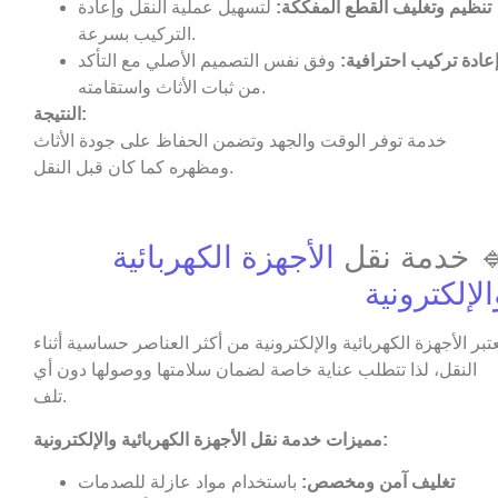
تنظيم وتغليف القطع المفككة:
لتسهيل عملية النقل وإعادة
التركيب بسرعة.
عادة تركيب احترافية:
وفق نفس التصميم الأصلي مع التأكد
من ثبات الأثاث واستقامته.
النتيجة:
خدمة توفر الوقت والجهد وتضمن الحفاظ على جودة الأثاث
ومظهره كما كان قبل النقل.
 خدمة نقل
الأجهزة الكهربائية
الإلكترونية
عتبر الأجهزة الكهربائية والإلكترونية من أكثر العناصر حساسية أثناء
النقل، لذا تتطلب عناية خاصة لضمان سلامتها ووصولها دون أي
تلف.
مميزات خدمة نقل الأجهزة الكهربائية والإلكترونية:
تغليف آمن ومخصص:
باستخدام مواد عازلة للصدمات