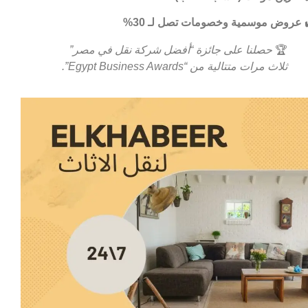
عروض موسمية وخصومات تصل لـ 30%
🏆
حصلنا على جائزة “أفضل شركة نقل في مصر”
ثلاث مرات متتالية من “Egypt Business Awards”.