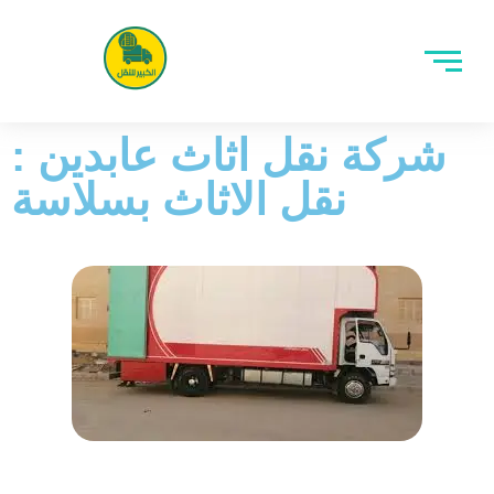
شركة نقل اثاث عابدين :
نقل الاثاث بسلاسة