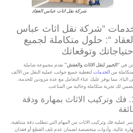
شركة نقل اثاث عباس العقاد
دمات “شركة نقل اثاث عباس
لعقاد “: حلول متكاملة لجميع
حتياجاتك وتوقعاتك
ن في
“الخبير لنقل الاثاث والعفش”
نقدم مجموعة شاملة
تكاملة من
الخدمات
لتغطية جميع جوانب عملية النقل من الألف
ى الياء، مما يوفر عليك عناء التعامل مع عدة مزودين للخدمة،
ضمن لك تجربة متكاملة وخالية من المتاعب.
1. فك وتركيب الاثاث بمهارة ودقة
ائقة
تبر عملية فك وتركيب الاثاث من المهام التي تتطلب دقة متناهية،
ارة عالية، وأدوات متخصصة لضمان عدم تلف القطع أو فقدان