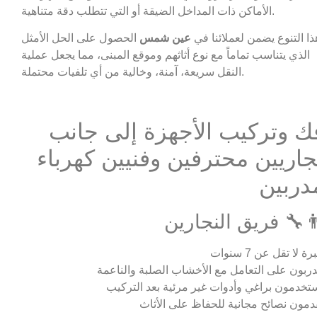
الأماكن ذات المداخل الضيقة أو التي تتطلب دقة متناهية.
ذا التنوع يضمن لعملائنا في
عين شمس
الحصول على الحل الأمثل
الذي يتناسب تماماً مع نوع أثاثهم وموقع المبنى، مما يجعل عملية
النقل سريعة، آمنة، وخالية من أي تلفيات محتملة.
ك وتركيب الأجهزة إلى جانب
جاريين محترفين وفنيين كهرباء
دربين
‍🔧 فريق النجارين
ة لا تقل عن 7 سنوات
ربون على التعامل مع الأخشاب الصلبة والناعمة
تخدمون براغي وأدوات غير مرئية بعد التركيب
دمون نصائح مجانية للحفاظ على الأثاث