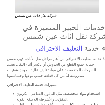
شركة نقل اثاث عين شمس
دمات الخبير المتميزة في
ركة نقل اثاث عين شمس
 خدمة
التغليف الاحترافي
عدّ خدمة التغليف الاحترافي من أهم مراحل نقل الأثاث، فهي تضمن
حماية جميع القطع من الخدوش أو الكسر أثناء النقل. تعتمد
الشركات المتخصصة على مواد تغليف عالية الجودة وتقنيات
مدروسة لتأمين كل قطعة حسب نوعها وحساسيتها.
مميزات خدمة التغليف الاحترافي:
استخدام مواد متخصصة:
مثل النايلون الفقاعي، الكرتون
المقوّى، والأشرطة اللاصقة القوية.
تغليف مخصص لكل نوع من الأثاث:
تغليف خاص للأثاث