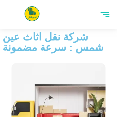
شركة نقل اثاث عين
شمس : سرعة مضمونة