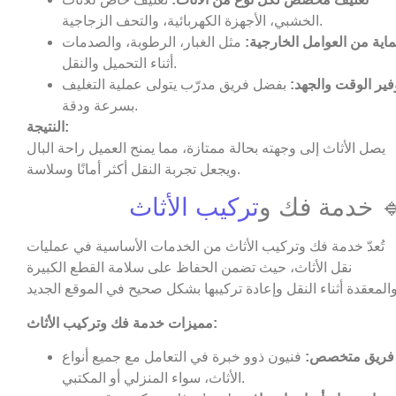
الخشبي، الأجهزة الكهربائية، والتحف الزجاجية.
اية من العوامل الخارجية:
مثل الغبار، الرطوبة، والصدمات
أثناء التحميل والنقل.
فير الوقت والجهد:
بفضل فريق مدرّب يتولى عملية التغليف
بسرعة ودقة.
النتيجة:
يصل الأثاث إلى وجهته بحالة ممتازة، مما يمنح العميل راحة البال
ويجعل تجربة النقل أكثر أمانًا وسلاسة.
 خدمة فك و
تركيب الأثاث
تُعدّ خدمة فك وتركيب الأثاث من الخدمات الأساسية في عمليات
نقل الأثاث، حيث تضمن الحفاظ على سلامة القطع الكبيرة
مميزات خدمة فك وتركيب الأثاث:
فريق متخصص:
فنيون ذوو خبرة في التعامل مع جميع أنواع
الأثاث، سواء المنزلي أو المكتبي.