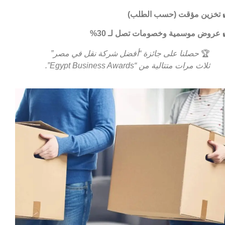
تخزين مؤقت (حسب الطلب)
عروض موسمية وخصومات تصل لـ 30%
🏆
حصلنا على جائزة “أفضل شركة نقل في مصر”
ثلاث مرات متتالية من “Egypt Business Awards”.