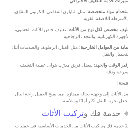
تخدام مواد متخصصة:
مثل النايلون الفقاعي، الكرتون المقوّى،
ليف مخصص لكل نوع من الأثاث:
تغليف خاص للأثاث الخشبي،
اية من العوامل الخارجية:
مثل الغبار، الرطوبة، والصدمات أثناء
فير الوقت والجهد:
بفضل فريق مدرّب يتولى عملية التغليف
نتيجة:
ل الأثاث إلى وجهته بحالة ممتازة، مما يمنح العميل راحة البال
جعل تجربة النقل أكثر أمانًا وسلاسة.
 خدمة فك و
تركيب الأثاث
عدّ خدمة فك وتركيب الأثاث من الخدمات الأساسية في عمليات