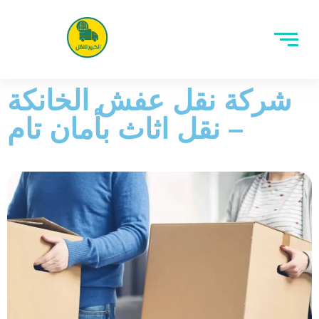
شركة نقل عفش الخانكة
– نقل اثاث بأمان تام