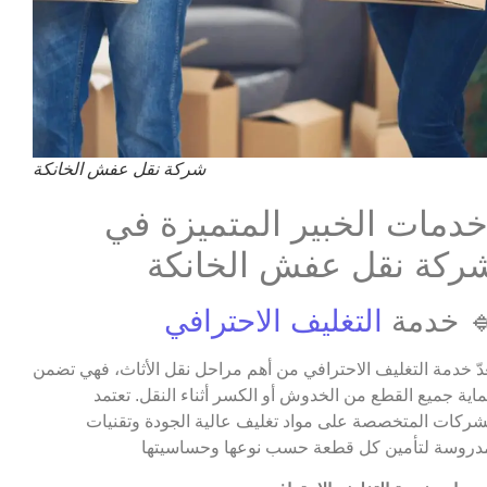
شركة نقل عفش الخانكة
دمات الخبير المتميزة في
ركة نقل عفش الخانكة
 خدمة
التغليف الاحترافي
عدّ خدمة التغليف الاحترافي من أهم مراحل نقل الأثاث، فهي تضمن
اية جميع القطع من الخدوش أو الكسر أثناء النقل. تعتمد
شركات المتخصصة على مواد تغليف عالية الجودة وتقنيات