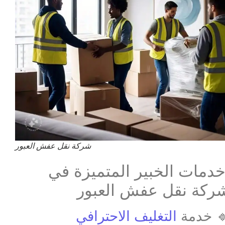
شركة نقل عفش العبور
دمات الخبير المتميزة في
ركة نقل عفش العبور
 خدمة
التغليف الاحترافي