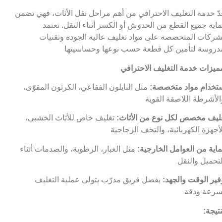
عدّ خدمة التغليف الاحترافي من أهم مراحل نقل الأثاث، فهي تضمن
اية جميع القطع من الخدوش أو الكسر أثناء النقل. تعتمد
شركات المتخصصة على مواد تغليف عالية الجودة وتقنيات
تخدام مواد متخصصة:
مثل النايلون الفقاعي، الكرتون المقوّى،
ليف مخصص لكل نوع من الأثاث:
تغليف خاص للأثاث الخشبي،
اية من العوامل الخارجية:
مثل الغبار، الرطوبة، والصدمات أثناء
فير الوقت والجهد:
بفضل فريق مدرّب يتولى عملية التغليف
نتيجة: