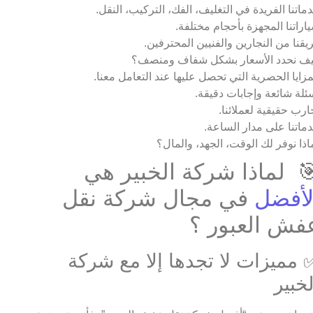
ماتنا الفريدة في التغليف، الفك، التركيب، النقل.
اراتنا المجهزة بأحجام مختلفة.
يقنا من النجارين والفنيين المحترفين.
ف نحدد الأسعار بشكل شفاف ومنصف؟
مزايا الحصرية التي تحصل عليها عند التعامل معنا.
ئلة شائعة وإجابات دقيقة.
ارب حقيقية لعملائنا.
ماتنا على مدار الساعة.
اذا نوفر لك الوقت، الجهد، والمال؟
 لماذا شركة الخبير هي
لأفضل
في مجال شركة نقل
فش العبور ؟
 مميزات لا تجدها إلا مع شركة
لخبير