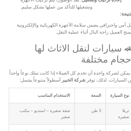
وتشغيلها للتأكد من عملها بشكل سليم.
نتيجة:
ل آمن واحترافي يضمن سلامة الأجهزة الكهربائية والإلكترونية
منح العميل راحة البال أثناء عملية النقل.
 سيارات لنقل الاثاث لها
حجام مختلفة
 يمكن لشركة واحدة أن تخدم كل العملاء إذا كانت تملك نوعاً واحداً
 السيارات. لذلك، توفر
شركة الخبير
أسطولاً متنوعاً يشمل:
نوع السيارة
السعة
الاستخدام المناسب
تريلا
3 طن
شقة صغيرة – استديو – مكتب
صغيرة
صغير