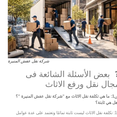
شركة نقل عفش المنيرة
 بعض الأسئلة الشائعة فى
جال نقل ورفع الاثاث
 مع “شركة نقل عفش المنيرة
“؟
ل هي ثابتة؟
ج1: تكلفة نقل الاثاث ليست ثابتة تمامًا وتعتمد على عدة عوامل