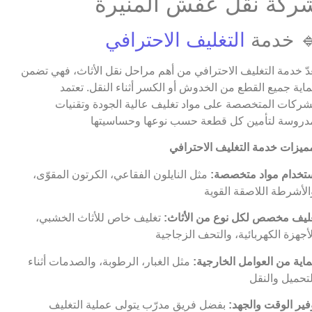
ركة نقل عفش المنيرة
 خدمة
التغليف الاحترافي
عدّ خدمة التغليف الاحترافي من أهم مراحل نقل الأثاث، فهي تضمن
اية جميع القطع من الخدوش أو الكسر أثناء النقل. تعتمد
شركات المتخصصة على مواد تغليف عالية الجودة وتقنيات
تخدام مواد متخصصة:
مثل النايلون الفقاعي، الكرتون المقوّى،
ليف مخصص لكل نوع من الأثاث:
تغليف خاص للأثاث الخشبي،
اية من العوامل الخارجية:
مثل الغبار، الرطوبة، والصدمات أثناء
فير الوقت والجهد:
بفضل فريق مدرّب يتولى عملية التغليف