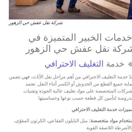
شركة نقل عفش حي الزهور
دمات الخبير المتميزة في
ركة نقل عفش حي الزهور
 خدمة
التغليف الاحترافي
عدّ خدمة التغليف الاحترافي من أهم مراحل نقل الأثاث، فهي تضمن
اية جميع القطع من الخدوش أو الكسر أثناء النقل. تعتمد
شركات المتخصصة على مواد تغليف عالية الجودة وتقنيات
تخدام مواد متخصصة:
مثل النايلون الفقاعي، الكرتون المقوّى،