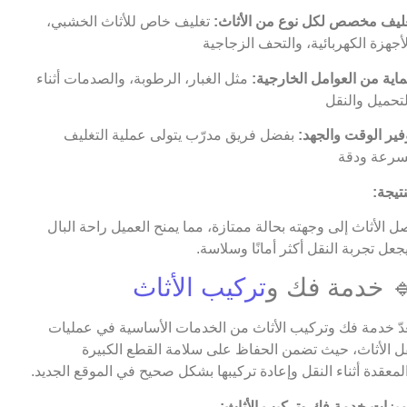
ليف مخصص لكل نوع من الأثاث:
تغليف خاص للأثاث الخشبي،
اية من العوامل الخارجية:
مثل الغبار، الرطوبة، والصدمات أثناء
فير الوقت والجهد:
بفضل فريق مدرّب يتولى عملية التغليف
نتيجة:
ل الأثاث إلى وجهته بحالة ممتازة، مما يمنح العميل راحة البال
جعل تجربة النقل أكثر أمانًا وسلاسة.
 خدمة فك و
تركيب الأثاث
عدّ خدمة فك وتركيب الأثاث من الخدمات الأساسية في عمليات
ل الأثاث، حيث تضمن الحفاظ على سلامة القطع الكبيرة
لمعقدة أثناء النقل وإعادة تركيبها بشكل صحيح في الموقع الجديد.
يزات خدمة فك وتركيب الأثاث: