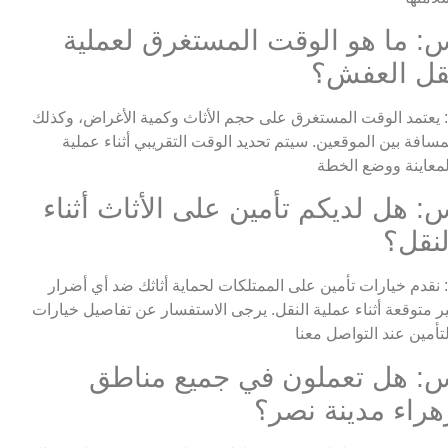
: ما هو الوقت المستغرق لعملية
قل العفش؟
 يعتمد الوقت المستغرق على حجم الأثاث وكمية الأغراض، وكذلك
مسافة بين الموقعين. سيتم تحديد الوقت التقريبي أثناء عملية
: هل لديكم تأمين على الأثاث أثناء
لنقل؟
 نقدم خيارات تأمين على الممتلكات لحماية أثاثك ضد أي أضرار
ر متوقعة أثناء عملية النقل. يرجى الاستفسار عن تفاصيل خيارات
: هل تعملون في جميع مناطق
هراء مدينة نصر؟