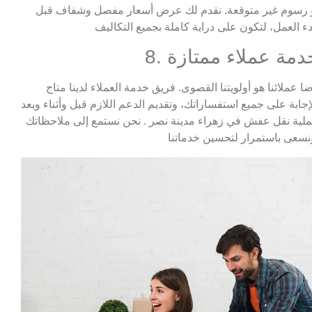
 رسوم غير متوقعة. نقدم لك عرض أسعار مفصل وشفاف قبل
. خدمة عملاء ممتازة
ا عملائنا هو أولويتنا القصوى. فريق خدمة العملاء لدينا متاح
إجابة على جميع استفساراتك، وتقديم الدعم اللازم قبل وأثناء وبعد
لية نقل عفش في زهراء مدينة نصر . نحن نستمع إلى ملاحظاتك