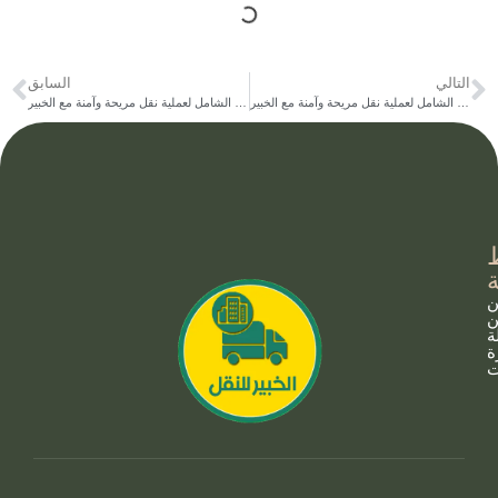
التالي
السابق
شركة نقل أثاث التجمع الخامس: دليلك الشامل لعملية نقل مريحة وآمنة مع الخبير
شركة نقل عفش المقطم : دليلك الشامل لعملية نقل مريحة وآمنة مع الخبير
ن
ن
ة
ة
ت