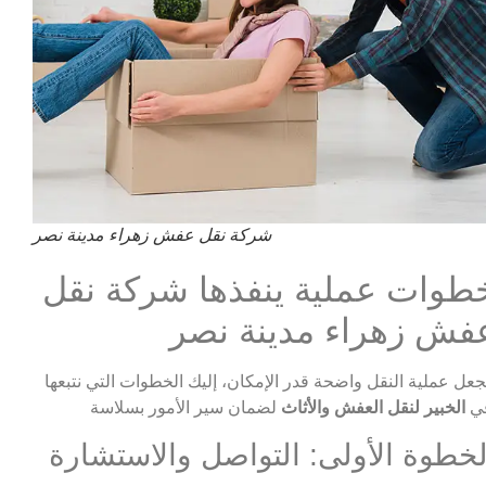
شركة نقل عفش زهراء مدينة نصر
طوات عملية ينفذها شركة نقل
فش زهراء مدينة نصر
جعل عملية النقل واضحة قدر الإمكان، إليك الخطوات التي نتبعها
ي
الخبير لنقل العفش والأثاث
لخطوة الأولى: التواصل والاستشارة