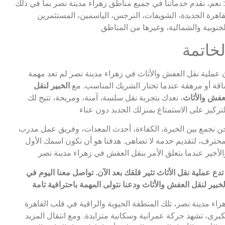
 نعم، نقدم خدماتنا في جميع مناطق زهراء مدينة نصر بما في ذلك
قاهرة الجديدة، الشويفات، النرجس، الياسمين، المستثمرين
لخاتمة
 عملية نقل العفش والأثاث في زهراء مدينة نصر لم تعد مهمة
قة أو مرهقة عندما تختار الشريك المناسب. مع
الخبير لنقل
عفش والأثاث
، نعدك بتجربة نقل سلسة، آمنة، ومريحة، تتيح لك
ن نجمع بين الخبرة، الكفاءة، أحدث المعدات، وفريق عمل مدرب
حترف، لتقديم خدمة لا تضاهى. هدفنا هو أن نكون اسمك الأول
 تدع عملية نقل الأثاث تثير قلقك بعد الآن. تواصل معنا اليوم في
راء مدينة نصر، تلك المنطقة الحيوية والراقية في قلب القاهرة
كبرى، تشهد حركة عمرانية وسكانية متزايدة. ومع انتقال المزيد