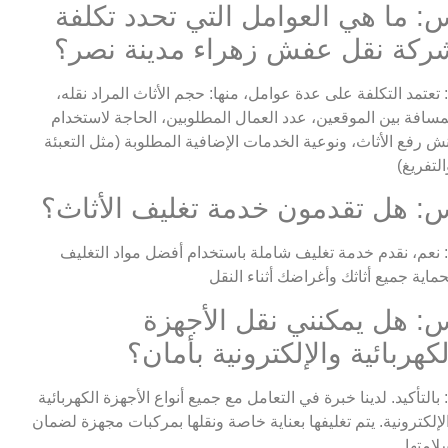
: ما هي العوامل التي تحدد تكلفة
ركة نقل عفش زهراء مدينة نصر؟
 تعتمد التكلفة على عدة عوامل، منها: حجم الأثاث المراد نقله،
مسافة بين الموقعين، عدد العمال المطلوبين، الحاجة لاستخدام
ش رفع الأثاث، ونوعية الخدمات الإضافية المطلوبة (مثل التعبئة
: هل تقدمون خدمة تغليف الأثاث؟
 نعم، نقدم خدمة تغليف شاملة باستخدام أفضل مواد التغليف
: هل يمكنني نقل الأجهزة
لكهربائية والإلكترونية بأمان؟
 بالتأكيد. لدينا خبرة في التعامل مع جميع أنواع الأجهزة الكهربائية
لإلكترونية. يتم تغليفها بعناية خاصة ونقلها بمركبات مجهزة لضمان