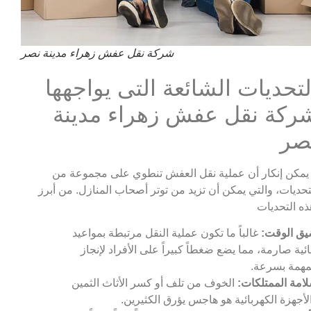
شركة نقل عفش زهراء مدينة نصر
لتحديات الشائعة التى يواجهها
ركة نقل عفش زهراء مدينة
صر
 يمكن إنكار أن عملية نقل العفش تنطوي على مجموعة من
تحديات، والتي يمكن أن تزيد من توتر أصحاب المنازل. من أبرز
ق الوقت:
غالباً ما تكون عملية النقل مرتبطة بمواعيد
ائية صارمة، مما يضع ضغطاً كبيراً على الأفراد لإنجاز
مهمة بسرعة.
امة الممتلكات:
الخوف من تلف أو كسر الأثاث الثمين
لأجهزة الكهربائية هو هاجس يؤرق الكثيرين.