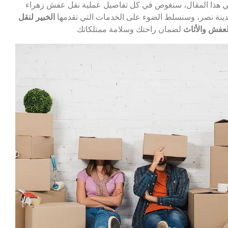
 هذا المقال، سنغوص في كل تفاصيل عملية نقل عفش زهراء
ينة نصر، وسنسلط الضوء على الخدمات التي تقدمها
الخبير لنقل
لعفش والأثاث