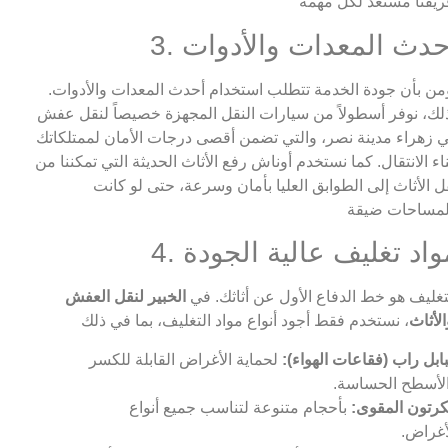
. أحدث المعدات والأدوات
من بأن جودة الخدمة تتطلب استخدام أحدث المعدات والأدوات.
لك، نوفر أسطولاً من سيارات النقل المجهزة خصيصاً لنقل عفش
 زهراء مدينة نصر، والتي تضمن أقصى درجات الأمان لممتلكاتك
ناء الانتقال. كما نستخدم أوناش رفع الأثاث الحديثة التي تمكننا من
ل الأثاث إلى الطوابق العليا بأمان وسرعة، حتى لو كانت
. مواد تغليف عالية الجودة
تغليف هو خط الدفاع الأول عن أثاثك. في
الخبير لنقل العفش
الأثاث
بابل راب (فقاعات الهواء):
لحماية الأغراض القابلة للكسر
لأسطح الحساسة.
كرتون المقوى:
بأحجام متنوعة لتناسب جميع أنواع
أغراض.