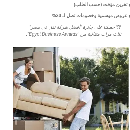
تخزين مؤقت (حسب الطلب)
عروض موسمية وخصومات تصل لـ 30%
🏆
حصلنا على جائزة “أفضل شركة نقل في مصر”
ثلاث مرات متتالية من “Egypt Business Awards”.