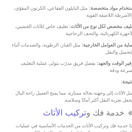
تخدام مواد متخصصة:
مثل النايلون الفقاعي، الكرتون المقوّى،
ليف مخصص لكل نوع من الأثاث:
تغليف خاص للأثاث الخشبي،
اية من العوامل الخارجية:
مثل الغبار، الرطوبة، والصدمات أثناء
فير الوقت والجهد:
بفضل فريق مدرّب يتولى عملية التغليف
نتيجة:
ل الأثاث إلى وجهته بحالة ممتازة، مما يمنح العميل راحة البال
جعل تجربة النقل أكثر أمانًا وسلاسة.
 خدمة فك و
تركيب الأثاث
عدّ خدمة فك وتركيب الأثاث من الخدمات الأساسية في عمليات