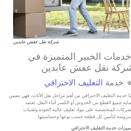
شركة نقل عفش عابدين
دمات الخبير المتميزة في
ركة نقل عفش عابدين
 خدمة
التغليف الاحترافي
عدّ خدمة التغليف الاحترافي من أهم مراحل نقل الأثاث، فهي تضمن
اية جميع القطع من الخدوش أو الكسر أثناء النقل. تعتمد
شركات المتخصصة على مواد تغليف عالية الجودة وتقنيات