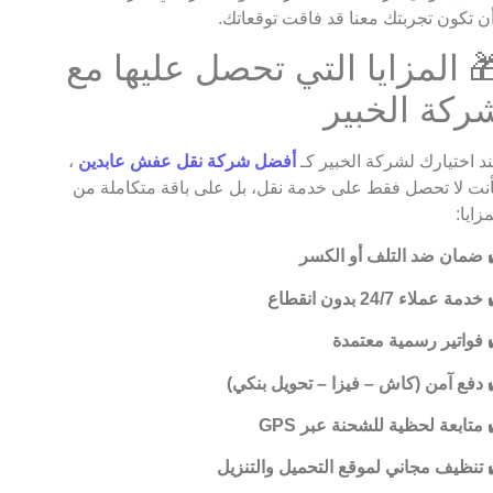
ن تكون تجربتك معنا قد فاقت توقعاتك.
 المزايا التي تحصل عليها مع
ركة الخبير
د اختيارك لشركة الخبير كـ
أفضل شركة نقل عفش عابدين
،
نت لا تحصل فقط على خدمة نقل، بل على باقة متكاملة من
مزايا:
ضمان ضد التلف أو الكسر
خدمة عملاء 24/7 بدون انقطاع
فواتير رسمية معتمدة
دفع آمن (كاش – فيزا – تحويل بنكي)
متابعة لحظية للشحنة عبر GPS
تنظيف مجاني لموقع التحميل والتنزيل