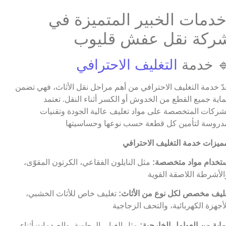
دمات الخبير المتميزة في
ركة نقل عفش قليوب
 خدمة
التغليف الاحترافي
عدّ خدمة التغليف الاحترافي من أهم مراحل نقل الأثاث، فهي تضمن
اية جميع القطع من الخدوش أو الكسر أثناء النقل. تعتمد
شركات المتخصصة على مواد تغليف عالية الجودة وتقنيات
تخدام مواد متخصصة:
مثل النايلون الفقاعي، الكرتون المقوّى،
ليف مخصص لكل نوع من الأثاث:
تغليف خاص للأثاث الخشبي،
اية من العوامل الخارجية:
مثل الغبار، الرطوبة، والصدمات أثناء