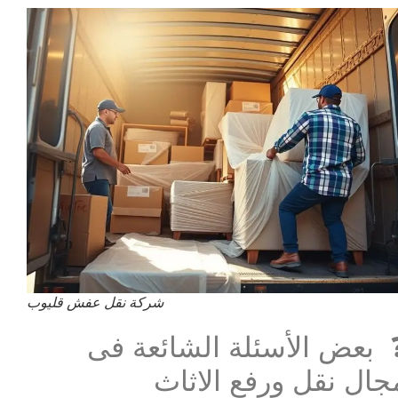
شركة نقل عفش قليوب
 بعض الأسئلة الشائعة فى
جال نقل ورفع الاثاث