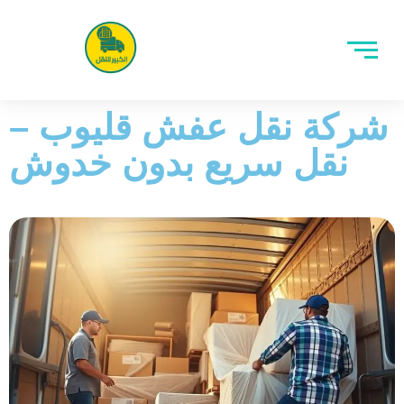
شركة نقل عفش قليوب –
نقل سريع بدون خدوش