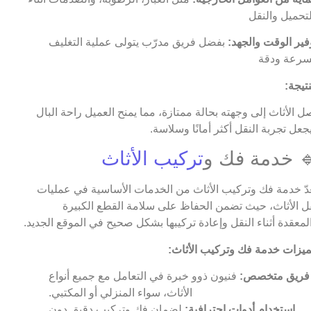
فير الوقت والجهد:
بفضل فريق مدرّب يتولى عملية التغليف
نتيجة:
ل الأثاث إلى وجهته بحالة ممتازة، مما يمنح العميل راحة البال
جعل تجربة النقل أكثر أمانًا وسلاسة.
 خدمة فك و
تركيب الأثاث
عدّ خدمة فك وتركيب الأثاث من الخدمات الأساسية في عمليات
ل الأثاث، حيث تضمن الحفاظ على سلامة القطع الكبيرة
لمعقدة أثناء النقل وإعادة تركيبها بشكل صحيح في الموقع الجديد.
يزات خدمة فك وتركيب الأثاث:
فريق متخصص:
فنيون ذوو خبرة في التعامل مع جميع أنواع
الأثاث، سواء المنزلي أو المكتبي.
استخدام أدوات احترافية:
لضمان فك وتركيب دقيق دون