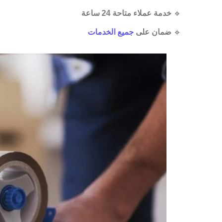
🔹
خدمة عملاء متاحة 24 ساعة
🔹
ضمان على
جميع الخدمات