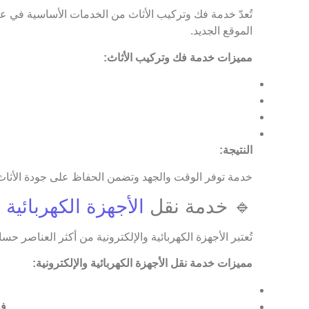
تُعدّ خدمة فك وتركيب الأثاث من الخدمات الأساسية في عم
الموقع الجديد.
مميزات خدمة فك وتركيب الأثاث:
النتيجة:
خدمة توفر الوقت والجهد وتضمن الحفاظ على جودة الأثاث
🔹 خدمة نقل
الأجهزة الكهربائية و
تُعتبر الأجهزة الكهربائية والإلكترونية من أكثر العناصر 
مميزات خدمة نقل الأجهزة الكهربائية والإلكترونية:
فص