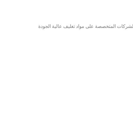
 الشركات المتخصصة على مواد تغليف عالية الجودة