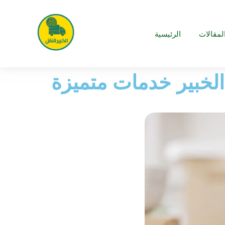
لمقالات
الرئيسية
خبير خدمات متميزة