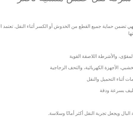
 فهي تضمن حماية جميع القطع من الخدوش أو الكسر أثناء النقل. تعتمد
البال ويجعل تجربة النقل أكثر أمانًا وسلاسة.