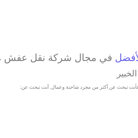
أفضل
في مجال شركة نقل عفش من
لخبير
أنت تبحث عن أكثر من مجرد شاحنة وعمال. أنت تبحث عن: