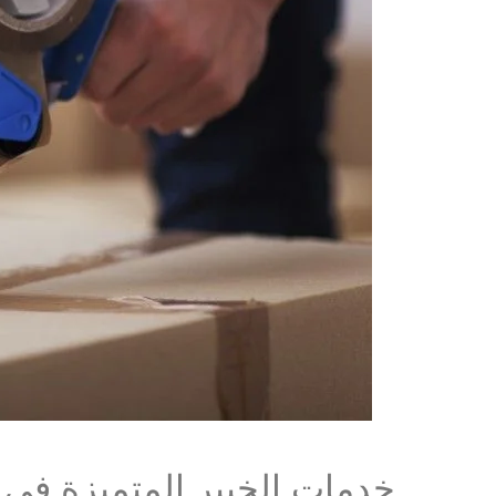
خدمات الخبير المتميزة في