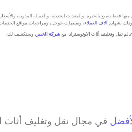
ها فقط يتمتع بالخبرة، والمعدات الحديثة، والعمالة المدربة، والأسعار 
وذلك بشهادة
آلاف العملاء
، وتقييمات جوجل، ومراجعات مواقع الخدمات 
عالم
نقل وتغليف أثاث الاوتوستراد
مع
شركة الخبير
، وسنكشف لك:
أفضل
في مجال نقل وتغليف أثاث ال