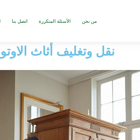
من نحن
الأسئلة المتكررة
اتصل بنا
ا
نقل وتغليف أثاث الاوتو