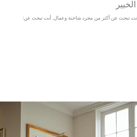
لخبير
فأنت تبحث عن أكثر من مجرد شاحنة وعمال. أنت تبحث عن: