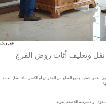
نقل وتغلي
نقل وتغليف أثاث روض الفرج
 فهي تضمن حماية جميع القطع من الخدوش أو الكسر أثناء النقل. تعتمد
ا
لمقوّى، والأشرطة اللاصقة القوية