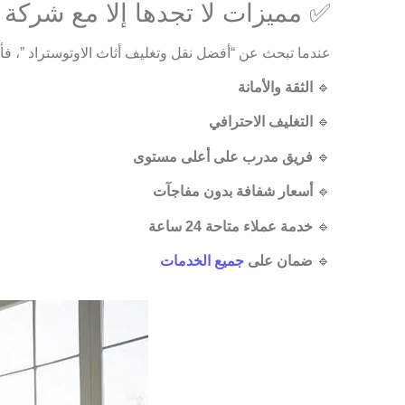
✅ مميزات لا تجدها إلا مع شركة ا
عندما تبحث عن “أفضل نقل وتغليف أثاث الاوتوستراد ”، 
🔹
الثقة والأمانة
🔹
التغليف الاحترافي
🔹
فريق مدرب على أعلى مستوى
🔹
أسعار شفافة بدون مفاجآت
🔹
خدمة عملاء متاحة 24 ساعة
🔹
ضمان على
جميع الخدمات