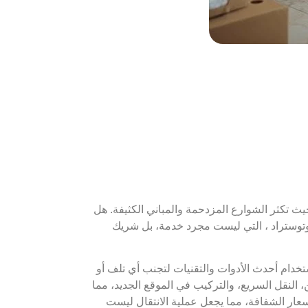
 حيث تكثر الشوارع المزدحمة والمباني الكثيفة. هل
وتوستراد ، التي ليست مجرد خدمة، بل شريك
ستخدام أحدث الأدوات والتقنيات لتجنب أي تلف أو
نقل السريع، والتركيب في الموقع الجديد، مما
سعار الشفافة، مما يجعل عملية الانتقال ليست