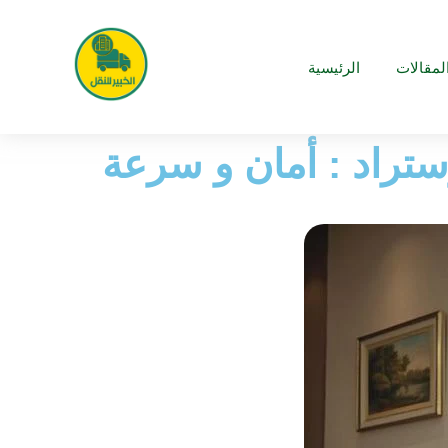
لمقالات
الرئيسية
ستراد : أمان و سرعة