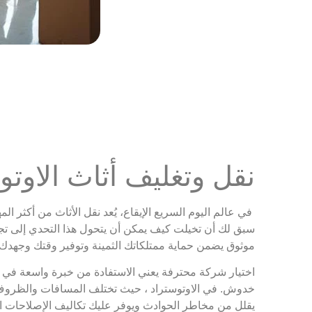
نقل وتغليف أثاث الاوت
في عالم اليوم السريع الإيقاع، يُعد نقل الأثاث من أكثر ال
سبق لك أن تخيلت كيف يمكن أن يتحول هذا التحدي إلى تجر
موثوق يضمن حماية ممتلكاتك الثمينة وتوفير وقتك وجهدك
اختيار شركة محترفة يعني الاستفادة من خبرة واسعة في الت
خدوش. في الاوتوستراد ، حيث تختلف المسافات والظروف 
يقلل من مخاطر الحوادث ويوفر عليك تكاليف الإصلاحات المف