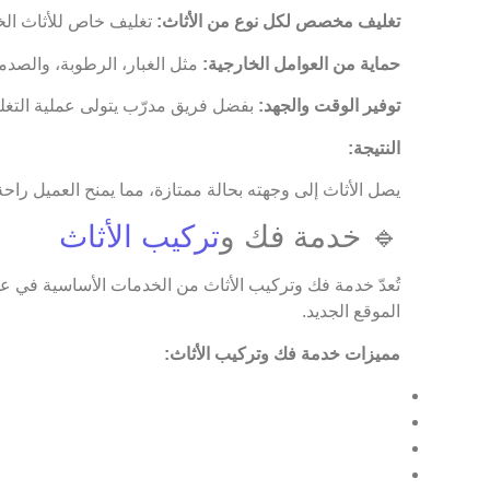
تغليف مخصص لكل نوع من الأثاث:
تغليف خاص للأثاث الخش
حماية من العوامل الخارجية:
مثل الغبار، الرطوبة، والصدما
توفير الوقت والجهد:
بفضل فريق مدرّب يتولى عملية التغ
النتيجة:
يصل الأثاث إلى وجهته بحالة ممتازة، مما يمنح العميل راحة 
🔹 خدمة فك و
تركيب الأثاث
تُعدّ خدمة فك وتركيب الأثاث من الخدمات الأساسية في عم
الموقع الجديد.
مميزات خدمة فك وتركيب الأثاث: