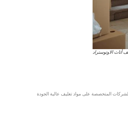
ف أثاث الاوتوستراد
 الشركات المتخصصة على مواد تغليف عالية الجودة