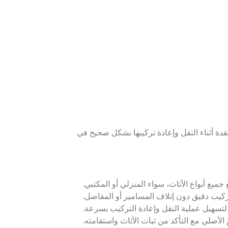
دة أثناء النقل وإعادة تركيبها بشكل صحيح في
ميع أنواع الأثاث، سواء المنزلي أو المكتبي.
يب دقيق دون إتلاف المسامير أو المفاصل.
تسهيل عملية النقل وإعادة التركيب بسرعة.
أصلي مع التأكد من ثبات الأثاث واستقامته.