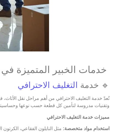
خدمات الخبير المتميزة في 
🔹 خدمة
التغليف الاحترافي
تُعدّ خدمة التغليف الاحترافي من أهم مراحل نقل الأثاث،
وتقنيات مدروسة لتأمين كل قطعة حسب نوعها وحساسيته
مميزات خدمة التغليف الاحترافي
استخدام مواد متخصصة:
مثل النايلون الفقاعي، الكرتون ا