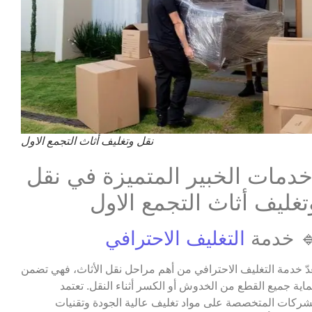
نقل وتغليف أثاث التجمع الاول
دمات الخبير المتميزة في نقل
تغليف أثاث التجمع الاول
 خدمة
التغليف الاحترافي
عدّ خدمة التغليف الاحترافي من أهم مراحل نقل الأثاث، فهي تضمن
اية جميع القطع من الخدوش أو الكسر أثناء النقل. تعتمد
شركات المتخصصة على مواد تغليف عالية الجودة وتقنيات