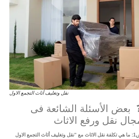
نقل وتغليف أثاث التجمع الاول
 بعض الأسئلة الشائعة فى
جال نقل ورفع الاثاث
“نقل وتغليف أثاث التجمع الاول