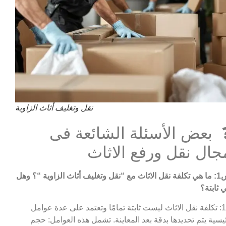
نقل وتغليف أثاث الزاوية
 بعض الأسئلة الشائعة فى
جال نقل ورفع الاثاث
مع “نقل وتغليف أثاث الزاوية
“؟ وهل
 ثابتة؟
ج1: تكلفة نقل الاثاث ليست ثابتة تمامًا وتعتمد على عدة عوامل
يسية يتم تحديدها بدقة بعد المعاينة. تشمل هذه العوامل: حجم