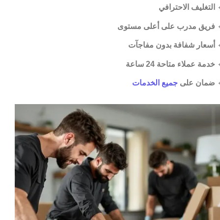
التغليف الاحترافي

فريق مدرب على أعلى مستوى

أسعار شفافة بدون مفاجآت

خدمة عملاء متاحة 24 ساعة

جميع الخدمات
ضمان على
