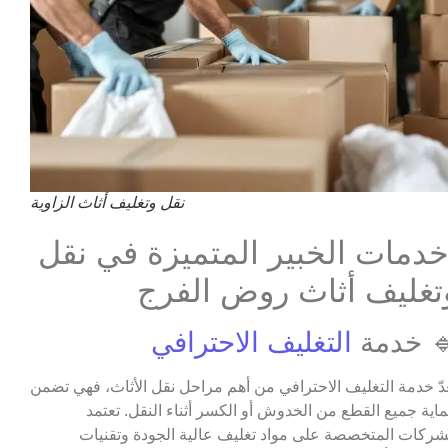
نقل وتغليف أثاث الزاوية
دمات الخبير المتميزة في نقل
تغليف أثاث روض الفرج
 خدمة
التغليف الاحترافي
عدّ خدمة التغليف الاحترافي من أهم مراحل نقل الأثاث، فهي تضمن
اية جميع القطع من الخدوش أو الكسر أثناء النقل. تعتمد
شركات المتخصصة على مواد تغليف عالية الجودة وتقنيات