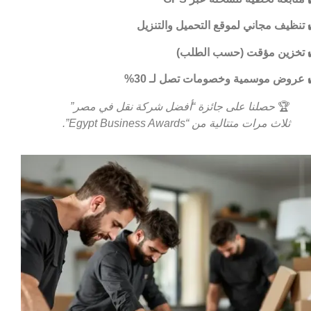
تنظيف مجاني لموقع التحميل والتنزيل
تخزين مؤقت (حسب الطلب)
عروض موسمية وخصومات تصل لـ 30%
🏆
حصلنا على جائزة “أفضل شركة نقل في مصر”
ثلاث مرات متتالية من “Egypt Business Awards”.