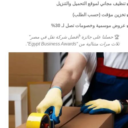
تنظيف مجاني لموقع التحميل والتنزيل
تخزين مؤقت (حسب الطلب)
عروض موسمية وخصومات تصل لـ 30%
🏆
حصلنا على جائزة “أفضل شركة نقل في مصر”
ثلاث مرات متتالية من “Egypt Business Awards”.