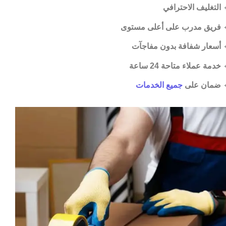
التغليف الاحترافي

فريق مدرب على أعلى مستوى

أسعار شفافة بدون مفاجآت

خدمة عملاء متاحة 24 ساعة

جميع الخدمات
ضمان على
