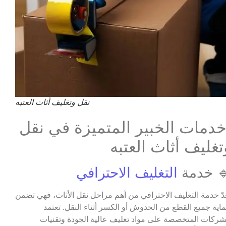
نقل وتغليف أثاث العتبه
دمات الخبير المتميزة في نقل
تغليف أثاث العتبه
 خدمة
التغليف الاحترافي
عدّ خدمة التغليف الاحترافي من أهم مراحل نقل الأثاث، فهي تضمن
اية جميع القطع من الخدوش أو الكسر أثناء النقل. تعتمد
شركات المتخصصة على مواد تغليف عالية الجودة وتقنيات