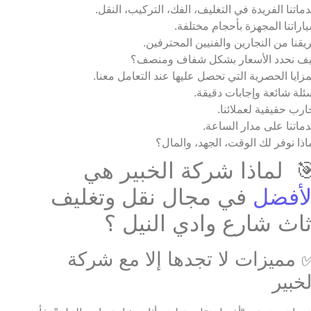
ماتنا الفريدة في التغليف، الفك، التركيب، النقل.
اراتنا المجهزة بأحجام مختلفة.
يقنا من النجارين والفنيين المحترفين.
ف نحدد الأسعار بشكل شفاف ومنصف؟
مزايا الحصرية التي تحصل عليها عند التعامل معنا.
ئلة شائعة وإجابات دقيقة.
ارب حقيقية لعملائنا.
ماتنا على مدار الساعة.
اذا نوفر لك الوقت، الجهد، والمال؟
 لماذا شركة الخبير هي
لأفضل
في مجال نقل وتغليف
ثاث شارع وادي النيل ؟
 مميزات لا تجدها إلا مع شركة
لخبير