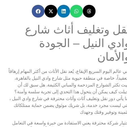
قل وتغليف أثاث شارع
ادي النيل – الجودة
الأمان
ي عالم اليوم السريع الإيقاع، يُعد نقل الأثاث من أكثر المهام إرهاقاً
عقيداً، خاصة في منطقة حيوية مثل شارع وادي النيل بالقاهرة،
ث تكثر الشوارع المزدحمة والمباني الكثيفة. هل سبق لك أن
يلت كيف يمكن أن يتحول هذا التحدي إلى تجربة سلسة وآمنة؟
ا يأتي دور نقل وتغليف أثاث وأثاث محترفة في شارع وادي النيل ،
تي ليست مجرد خدمة، بل شريك موثوق يضمن حماية ممتلكاتك
ثمينة وتوفير وقتك وجهدك
تيار شركة محترفة يعني الاستفادة من خبرة واسعة في التعامل