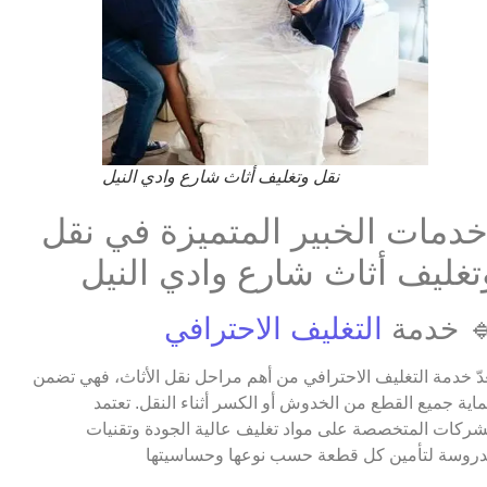
نقل وتغليف أثاث شارع وادي النيل
دمات الخبير المتميزة في نقل
تغليف أثاث شارع وادي النيل
 خدمة
التغليف الاحترافي
عدّ خدمة التغليف الاحترافي من أهم مراحل نقل الأثاث، فهي تضمن
اية جميع القطع من الخدوش أو الكسر أثناء النقل. تعتمد
شركات المتخصصة على مواد تغليف عالية الجودة وتقنيات
روسة لتأمين كل قطعة حسب نوعها وحساسيتها