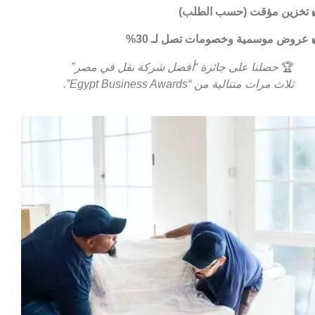
تخزين مؤقت (حسب الطلب)
عروض موسمية وخصومات تصل لـ 30%
🏆
حصلنا على جائزة “أفضل شركة نقل في مصر”
ثلاث مرات متتالية من “Egypt Business Awards”.