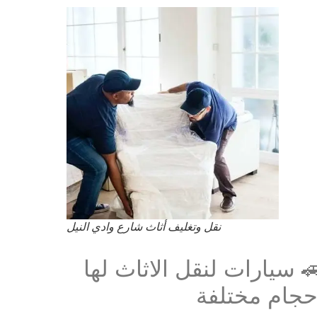
نقل وتغليف أثاث شارع وادي النيل
 سيارات لنقل الاثاث لها
حجام مختلفة