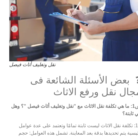
نقل وتغليف أثاث فيصل
 بعض الأسئلة الشائعة فى
جال نقل ورفع الاثاث
 مع “نقل وتغليف أثاث فيصل
“؟ وهل
 ثابتة؟
ج1: تكلفة نقل الاثاث ليست ثابتة تمامًا وتعتمد على عدة عوامل
يسية يتم تحديدها بدقة بعد المعاينة. تشمل هذه العوامل: حجم