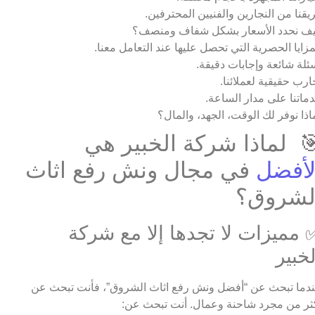
يقنا من النجارين والفنيين المحترفين.
ف نحدد الأسعار بشكل شفاف ومنصف؟
مزايا الحصرية التي تحصل عليها عند التعامل معنا.
ئلة شائعة وإجابات دقيقة.
ارب حقيقية لعملائنا.
ماتنا على مدار الساعة.
اذا نوفر لك الوقت، الجهد، والمال؟
 لماذا شركة الخبير هي
لأفضل
في مجال ونش رفع اثاث
لشروق؟
 مميزات لا تجدها إلا مع شركة
لخبير
دما تبحث عن “أفضل ونش رفع اثاث الشروق”، فأنت تبحث عن
ثر من مجرد شاحنة وعمال. أنت تبحث عن: