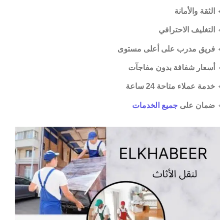
الثقة والأمانة

التغليف الاحترافي

فريق مدرب على أعلى مستوى

أسعار شفافة بدون مفاجآت

خدمة عملاء متاحة 24 ساعة

جميع الخدمات
ضمان على
