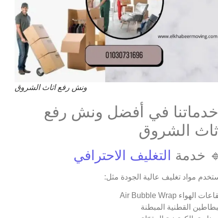
ونش رفع اثاث الشروق
دماتنا في أفضل ونش رفع
ثاث الشروق
 خدمة
التغليف الاحترافي
تخدم مواد تغليف عالية الجودة مثل:
ات الهواء Air Bubble Wrap
بطاطين القطنية المبطنة