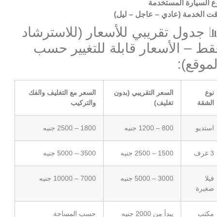
ع السيارة المستخدمة
ت الخدمة (عادي – عاجل – ليل)
 جدول تقريبي للأسعار (للاسترشاد
قط – الأسعار قابلة للتغيير حسب
لموقع):
نوع
السعر التقريبي (بدون
السعر مع التغليف والفك
الشقة
تغليف)
والتركيب
استديو
800 – 1200 جنيه
1800 – 2500 جنيه
3 غرف
1500 – 2500 جنيه
3500 – 5000 جنيه
فيلا
3000 – 5000 جنيه
7000 – 10000 جنيه
صغيرة
مكتب
يبدأ من 2000 جنيه
حسب المساحة