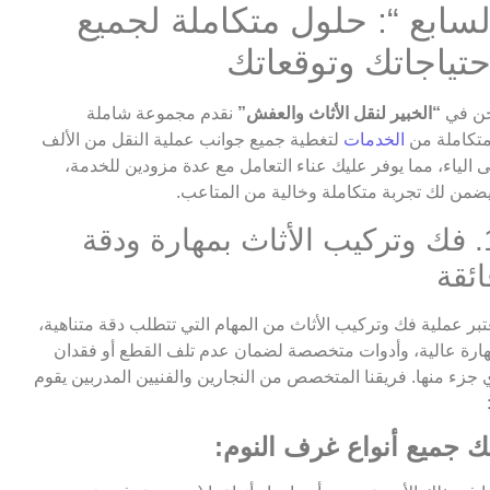
لسابع “: حلول متكاملة لجميع
حتياجاتك وتوقعاتك
ن في
“الخبير لنقل الأثاث والعفش”
نقدم مجموعة شاملة
تكاملة من
الخدمات
لتغطية جميع جوانب عملية النقل من الألف
ى الياء، مما يوفر عليك عناء التعامل مع عدة مزودين للخدمة،
ضمن لك تجربة متكاملة وخالية من المتاعب.
1. فك وتركيب الأثاث بمهارة ودقة
ائقة
تبر عملية فك وتركيب الأثاث من المهام التي تتطلب دقة متناهية،
ارة عالية، وأدوات متخصصة لضمان عدم تلف القطع أو فقدان
 جزء منها. فريقنا المتخصص من النجارين والفنيين المدربين يقوم
ك جميع أنواع غرف النوم: