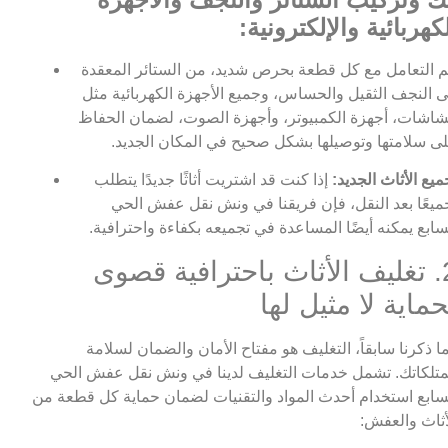
كهربائية والإلكترونية:
م التعامل مع كل قطعة بحرص شديد، من الستائر المعقدة
ى النجف الثقيل والحساس، وجميع الأجهزة الكهربائية مثل
شاشات، أجهزة الكمبيوتر، وأجهزة الصوت، لضمان الحفاظ
ى سلامتها وتوصيلها بشكل صحيح في المكان الجديد.
ميع الأثاث الجديد:
إذا كنت قد اشتريت أثاثًا جديدًا يتطلب
ميعًا بعد النقل، فإن فريقنا في ونش نقل عفش الحي
سابع يمكنه أيضًا المساعدة في تجميعه بكفاءة واحترافية.
2. تغليف الأثاث باحترافية قصوى
حماية لا مثيل لها
ا ذكرنا سابقاً، التغليف هو مفتاح الأمان والضمان لسلامة
تلكاتك. تشمل خدمات التغليف لدينا في ونش نقل عفش الحي
سابع استخدام أحدث المواد والتقنيات لضمان حماية كل قطعة من
أثاث والعفش: