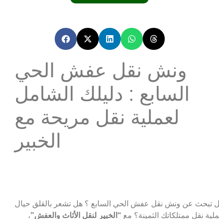
ونش نقل عفش الحي
السابع : دليلك الشامل
لعملية نقل مريحة مع
الخبير
 تبحث عن ونش نقل عفش الحي السابع ؟ هل تشعر بالقلق حيال
لية نقل ممتلكاتك الثمينة؟ مع
“الخبير لنقل الأثاث والعفش”
،