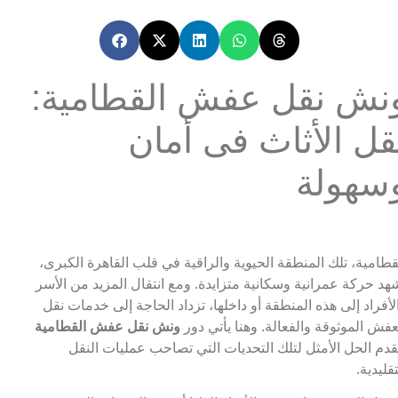
نش نقل عفش القطامية:
قل الأثاث فى أمان
سهولة
قطامية، تلك المنطقة الحيوية والراقية في قلب القاهرة الكبرى،
هد حركة عمرانية وسكانية متزايدة. ومع انتقال المزيد من الأسر
لأفراد إلى هذه المنطقة أو داخلها، تزداد الحاجة إلى خدمات نقل
عفش الموثوقة والفعالة. وهنا يأتي دور
ونش نقل عفش القطامية
قدم الحل الأمثل لتلك التحديات التي تصاحب عمليات النقل
تقليدية.