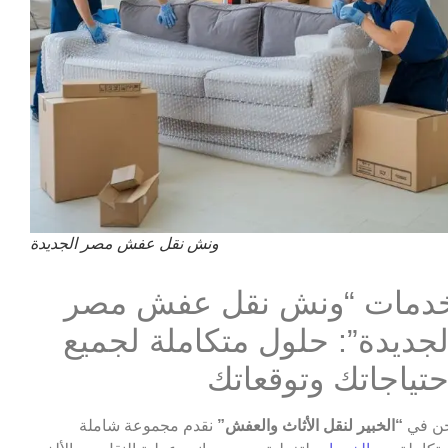
ونش نقل عفش مصر الجديدة
دمات “ونش نقل عفش مصر
لجديدة”: حلول متكاملة لجميع
حتياجاتك وتوقعاتك
ن في
“الخبير لنقل الأثاث والعفش”
نقدم مجموعة شاملة