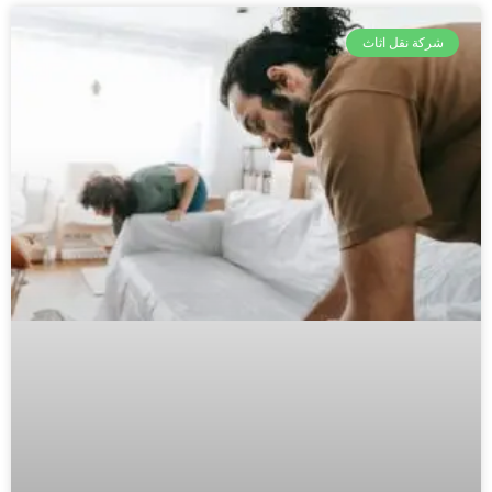
شركة نقل اثاث