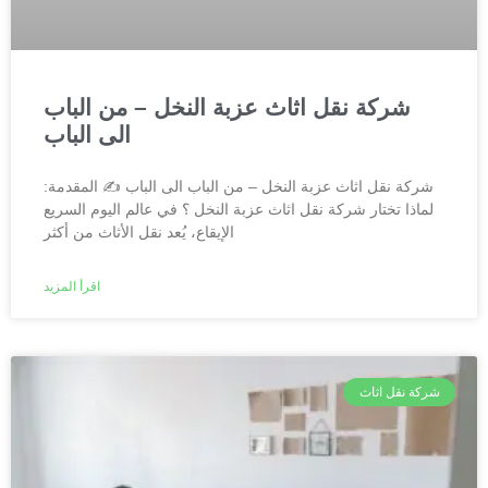
شركة نقل اثاث عزبة النخل – من الباب
الى الباب
شركة نقل اثاث عزبة النخل – من الباب الى الباب ✍️ المقدمة:
لماذا تختار شركة نقل اثاث عزبة النخل ؟ في عالم اليوم السريع
الإيقاع، يُعد نقل الأثاث من أكثر
اقرأ المزيد
شركة نقل اثاث