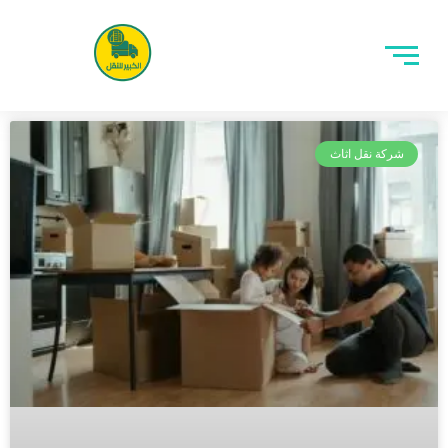
شركة نقل اثاث