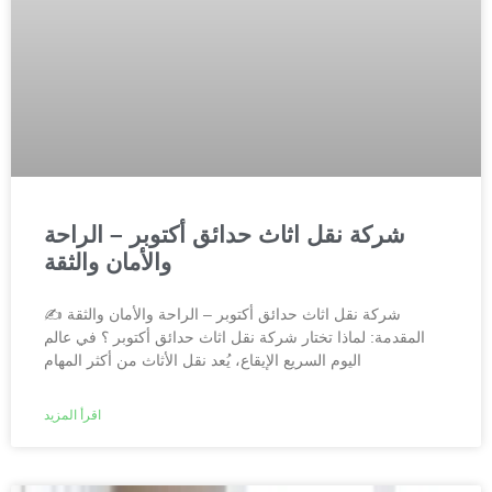
شركة نقل اثاث حدائق أكتوبر – الراحة
والأمان والثقة
شركة نقل اثاث حدائق أكتوبر – الراحة والأمان والثقة ✍️
المقدمة: لماذا تختار شركة نقل اثاث حدائق أكتوبر ؟ في عالم
اليوم السريع الإيقاع، يُعد نقل الأثاث من أكثر المهام
اقرأ المزيد