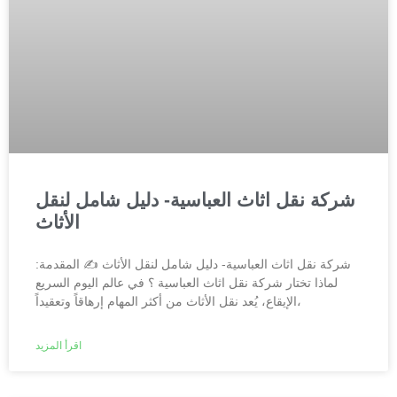
شركة نقل اثاث العباسية- دليل شامل لنقل
الأثاث
شركة نقل اثاث العباسية- دليل شامل لنقل الأثاث ✍️ المقدمة:
لماذا تختار شركة نقل اثاث العباسية ؟ في عالم اليوم السريع
الإيقاع، يُعد نقل الأثاث من أكثر المهام إرهاقاً وتعقيداً،
اقرأ المزيد