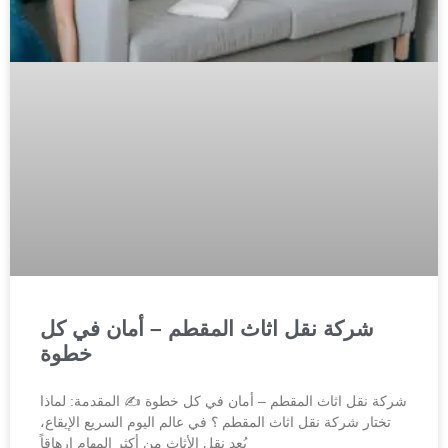
شركة نقل اثاث المقطم – أمان في كل
خطوة
شركة نقل اثاث المقطم – أمان في كل خطوة ✍️ المقدمة: لماذا
تختار شركة نقل اثاث المقطم ؟ في عالم اليوم السريع الإيقاع،
يُعد نقل الأثاث من أكثر المهام إرهاقاً