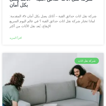
بكل أمان
شركة نقل اثاث حدائق القبة – أثاثك يصل بكل أمان ✍️ المقدمة:
لماذا تختار شركة نقل اثاث حدائق القبة ؟ في عالم اليوم السريع
الإيقاع، يُعد نقل الأثاث من أكثر
اقرأ المزيد
شركة نقل اثاث