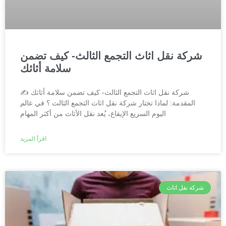
شركة نقل اثاث التجمع الثالث- كيف تضمن
سلامة أثاثك
شركة نقل اثاث التجمع الثالث- كيف تضمن سلامة أثاثك ✍️
المقدمة: لماذا تختار شركة نقل اثاث التجمع الثالث ؟ في عالم
اليوم السريع الإيقاع، يُعد نقل الأثاث من أكثر المهام
اقرأ المزيد
شركة نقل اثاث