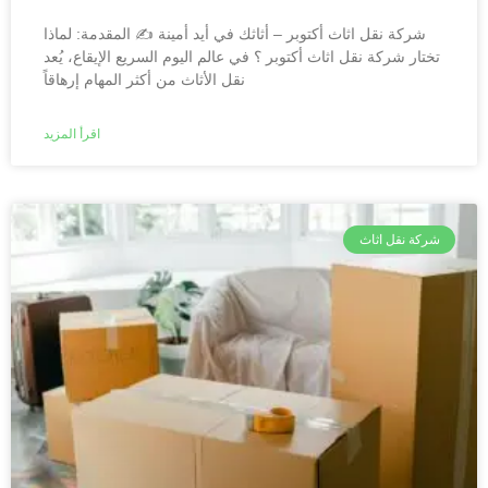
شركة نقل اثاث أكتوبر – أثاثك في أيد أمينة ✍️ المقدمة: لماذا
تختار شركة نقل اثاث أكتوبر ؟ في عالم اليوم السريع الإيقاع، يُعد
نقل الأثاث من أكثر المهام إرهاقاً
اقرأ المزيد
شركة نقل اثاث