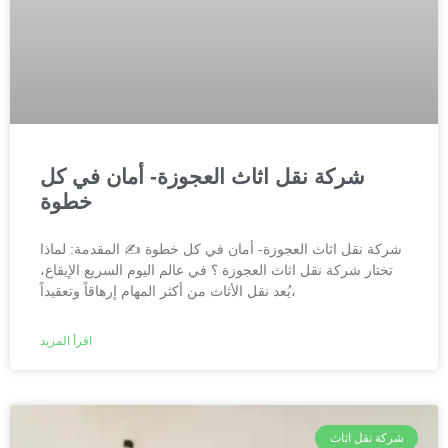
شركة نقل اثاث العجوزة- أمان في كل
خطوة
شركة نقل اثاث العجوزة- أمان في كل خطوة ✍️ المقدمة: لماذا
تختار شركة نقل اثاث العجوزة ؟ في عالم اليوم السريع الإيقاع،
يُعد نقل الأثاث من أكثر المهام إرهاقاً وتعقيداً،
اقرأ المزيد
شركة نقل اثاث