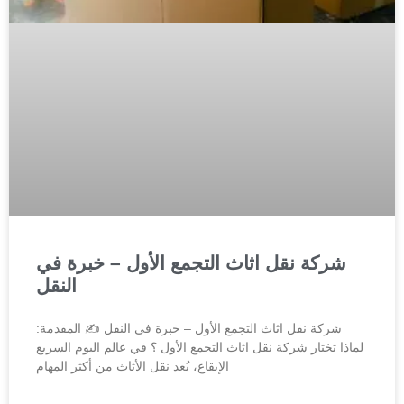
شركة نقل اثاث التجمع الأول – خبرة في
النقل
شركة نقل اثاث التجمع الأول – خبرة في النقل ✍️ المقدمة:
لماذا تختار شركة نقل اثاث التجمع الأول ؟ في عالم اليوم السريع
الإيقاع، يُعد نقل الأثاث من أكثر المهام