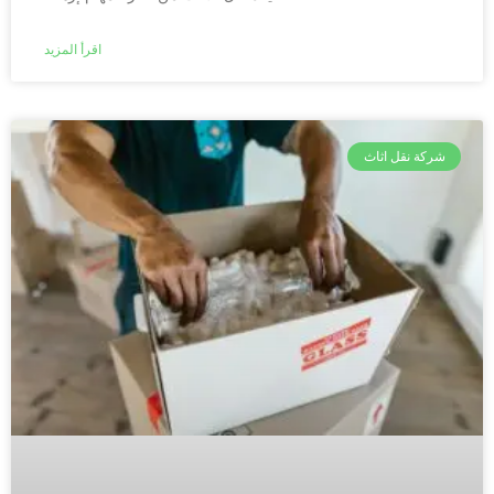
اقرأ المزيد
شركة نقل اثاث