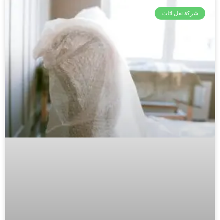
شركة نقل اثاث