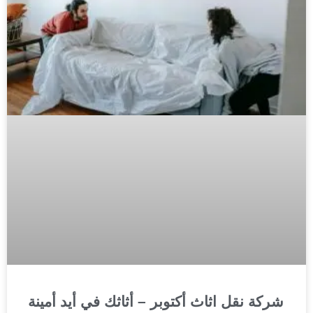
شركة نقل اثاث أكتوبر – أثاثك في أيد أمينة