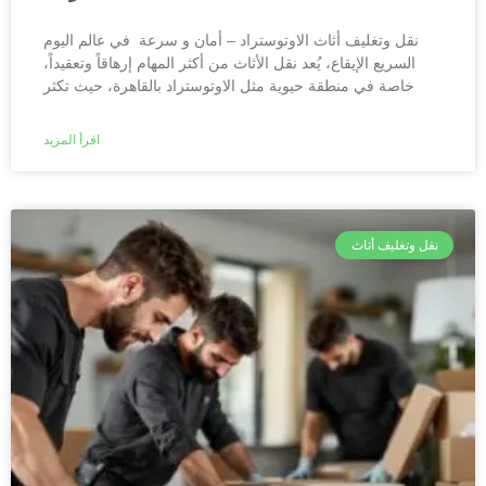
نقل وتغليف أثاث الاوتوستراد – أمان و سرعة في عالم اليوم
السريع الإيقاع، يُعد نقل الأثاث من أكثر المهام إرهاقاً وتعقيداً،
خاصة في منطقة حيوية مثل الاوتوستراد بالقاهرة، حيث تكثر
اقرأ المزيد
نقل وتغليف أثاث