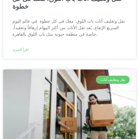
خطوة
نقل وتغليف أثاث باب اللوق: معك فى كل خطوة في عالم اليوم
السريع الإيقاع، يُعد نقل الأثاث من أكثر المهام إرهاقاً وتعقيداً،
خاصة في منطقة حيوية مثل باب اللوق بالقاهرة،
اقرأ المزيد
نقل وتغليف أثاث