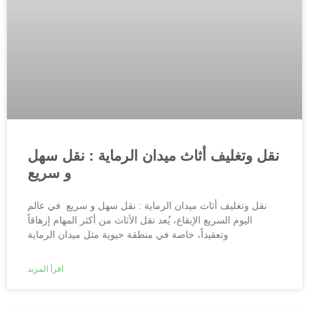
نقل وتغليف أثاث ميدان الرماية : نقل سهل
و سريع
نقل وتغليف أثاث ميدان الرماية : نقل سهل و سريع في عالم
اليوم السريع الإيقاع، يُعد نقل الأثاث من أكثر المهام إرهاقاً
وتعقيداً، خاصة في منطقة حيوية مثل ميدان الرماية
اقرأ المزيد