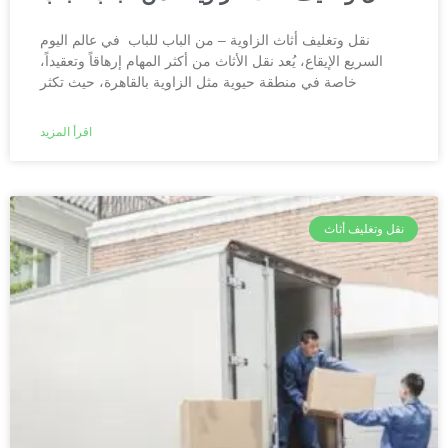
نقل وتغليف أثاث الزاوية – من الباب للباب في عالم اليوم
السريع الإيقاع، يُعد نقل الأثاث من أكثر المهام إرهاقاً وتعقيداً،
خاصة في منطقة حيوية مثل الزاوية بالقاهرة، حيث تكثر
اقرأ المزيد
نقل وتغليف أثاث