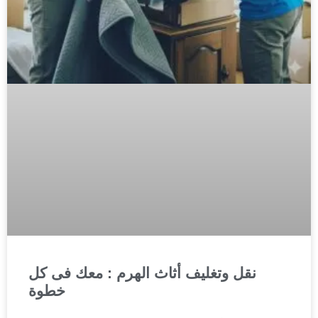
نقل وتغليف أثاث الهرم : معك فى كل
خطوة