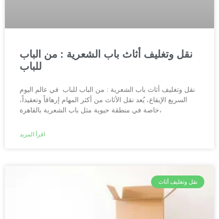
نقل وتغليف أثاث باب الشعرية : من الباب
للباب
نقل وتغليف أثاث باب الشعرية : من الباب للباب في عالم اليوم
السريع الإيقاع، يُعد نقل الأثاث من أكثر المهام إرهاقاً وتعقيداً،
خاصة في منطقة حيوية مثل باب الشعرية بالقاهرة،
اقرأ المزيد
نقل وتغليف أثاث