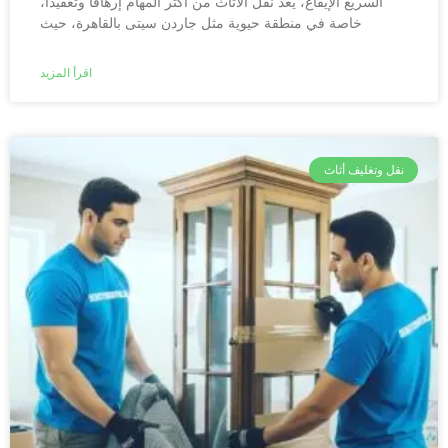
السريع الإيقاع، يُعد نقل الأثاث من أكثر المهام إرهاقاً وتعقيداً،
خاصة في منطقة حيوية مثل جاردن سيتى بالقاهرة، حيث
اقرأ المزيد
نقل وتغليف أثاث