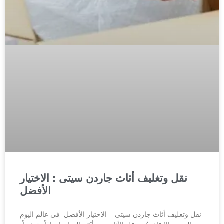
نقل وتغليف أثاث جاردن سيتى : الاختيار
الأفضل
نقل وتغليف أثاث جاردن سيتى – الاختيار الأفضل في عالم اليوم