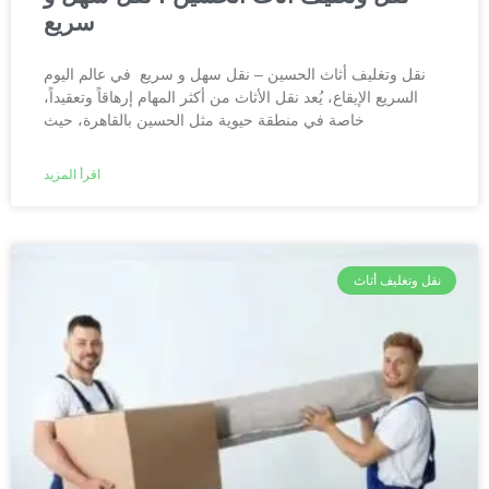
سريع
نقل وتغليف أثاث الحسين – نقل سهل و سريع في عالم اليوم
السريع الإيقاع، يُعد نقل الأثاث من أكثر المهام إرهاقاً وتعقيداً،
خاصة في منطقة حيوية مثل الحسين بالقاهرة، حيث
اقرأ المزيد
نقل وتغليف أثاث