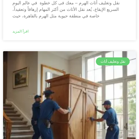
نقل وتغليف أثاث الهرم – معك فى كل خطوة في عالم اليوم
السريع الإيقاع، يُعد نقل الأثاث من أكثر المهام إرهاقاً وتعقيداً،
خاصة في منطقة حيوية مثل الهرم بالقاهرة، حيث
اقرأ المزيد
نقل وتغليف أثاث