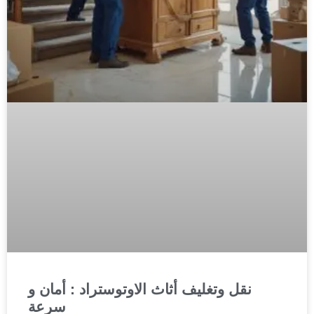
نقل وتغليف أثاث الاوتوستراد : أمان و
سرعة